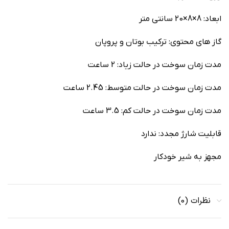
ابعاد: 8×8×20 سانتی‌ متر
گاز های محتوی: ترکیب بوتان و پروپان
مدت زمان سوخت در حالت زیاد: 2 ساعت
مدت زمان سوخت در حالت متوسط: 2.45 ساعت
مدت زمان سوخت در حالت کم: 3.5 ساعت
قابلیت شارژ مجدد: ندارد
مجهز به شیر خودکار
نظرات (0)