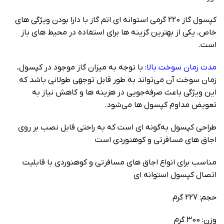
کپسول گاز 220 گرمی استوانه ای اتم گاز با دارا بودن ویژگی‌ های
خاص، یکی از بهترین گزینه‌ ها برای استفاده در محیط‌ های باز
است.
مدت زمان سوخت بالا:
با توجه به میزان گاز موجود در کپسول،
زمان سوخت آن می‌تواند به‌ طور قابل توجهی طولانی باشد که
این ویژگی باعث صرفه‌جویی در هزینه‌ ها و کاهش نیاز به
تعویض مداوم کپسول‌ ها می‌شود.
طراحی کپسول به‌گونه‌ ای است که به‌ راحتی قابل نصب بر روی
اجاق‌ های مسافرتی و کوهنوردی است
مناسب برای انواع اجاق‌ های مسافرتی و کوهنوردی با قابلیت
اتصال کپسول استوانه‌ ای
حجم: 227 گرم
وزن: 300 گرم