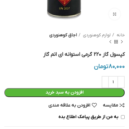
بزرگنمایی تصویر
خانه
لوازم کوهنوردی
اجاق کوهنوردی
کپسول گاز 220 گرمی استوانه ای اتم گاز
۸۰,۰۰۰
تومان
افزودن به سبد خرید
مقایسه
افزودن به علاقه مندی
به من از طریق پیامک اطلاع بده