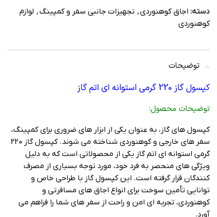
دسته:
اجاق کوهنوردی
,
تجهیزات جانبی سفر و کمپینگ
,
لوازم
کوهنوردی
توضیحات
کپسول گاز 220 گرمی استوانه ای اتم گاز
توضيحات محصول:
کپسول‌ های گاز، به عنوان یکی از ابزار های ضروری برای کمپینگ،
سفر های خارجی و کوهنوردی شناخته می‌ شوند. کپسول گاز 220
گرمی استوانه ای اتم گاز یکی از محصولاتی است که به دلیل
ویژگی‌ های منحصر به فرد خود، مورد توجه بسیاری از مصرف‌
کنندگان قرار گرفته است. این کپسول گاز با طراحی خاص و
توانایی تأمین سوخت برای انواع اجاق‌ های مسافرتی و
کوهنوردی، تجربه‌ ای امن و راحت از سفر های شما را فراهم می‌
آورد.