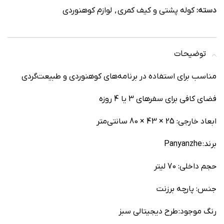
دسته:
کوله پشتی و کیف کمری
,
لوازم کوهنوردی
توضیحات
مناسب برای استفاده در برنامه‌های کوهنوردی و طبیعت‌گردی
فضای کافی برای سفرهای 3 یا 4 روزه
ابعاد خارجی: 25 × 43 × 80 سانتی‌متر
برند: Panyanzhe
حجم داخلی: 70 لیتر
جنس: پارچه برزنت
رنگ موجود: طرح دیجیتالی سبز