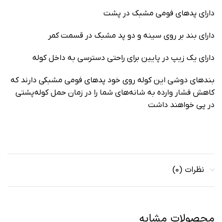
دارای پدهای فومی مشبک در پشت
دارای بند بر روی سینه و دو پد مشبک در قسمت کمر
دارای یک زیپ در پایین برای راحتی دسترسی به داخل کوله
بندهای دوشی این کوله روی خود پد‌های فومی مشبکی دارند که
کاهش فشار وارده به شانه‌های شما را در زمان حمل کوله‌پشتی
در پی خواهند داشت
نظرات (0)
محصولات مشابه