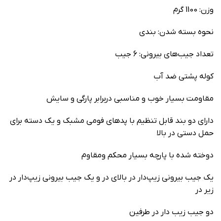
وزن: 1100 گرم
نحوه بسته شدن: بندی
تعداد جیب‌های بیرونی: 6 جیب
کوله پشتی ضد آب
مقاومت بسیار خوب و مناسبی دربرابر پارگی و سایش
دارای دو بند قابل تنظیم با پد‌های فومی مشبک و یک دسته برای
حمل دستی در بالا
دوخته شده با پارچه بسیار محکم ومقاوم
یک جیب بیرونی زیپ‌دار در بالای در و یک جیب‌ بیرونی زیپ‌دار در
زیر در
دو جیب زیب دار در طرفین