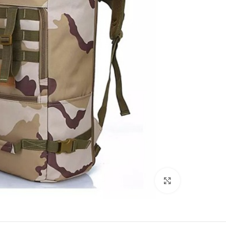
بزرگنمایی تصویر