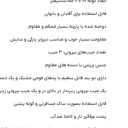
ابعاد کوله: 19*30*55 سانتیمتر
قابل استفاده برای آقایان و بانوان
دوخته شده با پارچه بسیار محکم و مقاوم
مقاومت بسیار خوب و مناسب دربرابر پارگی و سایش
تعداد جیب‌های بیرونی: 3 جیب
جنس برزنتی با دسته های مقاوم
دارای دو بند قابل تنظیم با پد‌های فومی مشبک و یک دسته
یک جیب بیرونی زیپ‌دار در بالای در و یک جیب‌ بیرونی زیپ‌د
قابل استفاده بصورت ساک مسافرتی و کوله پشتی
پشت عرقگیر دار و کاملا ضدآب