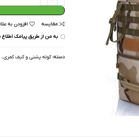
مقایسه
افزودن به علا
به من از طریق پیامک اطلاع ب
دسته:
کوله پشتی و کیف کمری
,