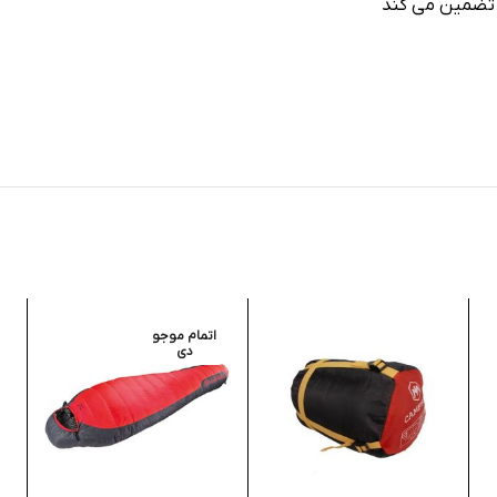
ا تضمین می کند
اتمام موجو
دی