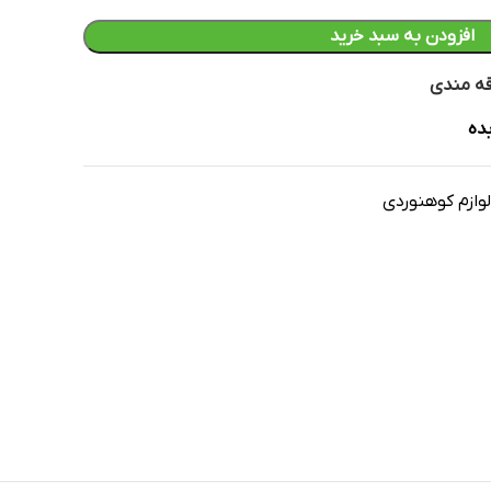
افزودن به سبد خرید
قه مندی
ده
لوازم کوهنوردی