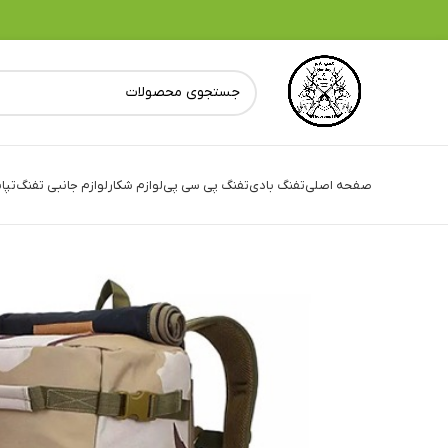
صفحه اصلی
تفنگ بادی
تفنگ پی سی پی
لوازم شکار
لوازم جانبی تفنگ
تپا