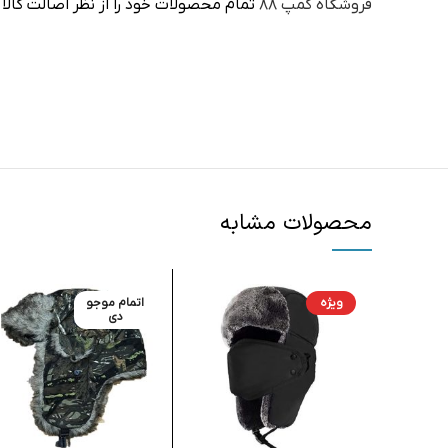
فروشگاه کمپ ۸۸
تمام محصولات خود را از نظر اصالت کال
محصولات مشابه
ویژه
اتمام موجو
دی