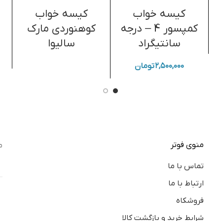
کیسه خواب
کیسه خواب
کمپسور 4 – درجه
کوهنوردی مارک
سانتیگراد
سالیوا
۲,۵۰۰,۰۰۰
تومان
منوی فوتر
م
تماس با ما
ارتباط با ما
فروشکاه
شرایط خرید و بازگشت کالا