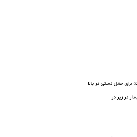
 برای حمل دستی در بالا
ار در زیر در