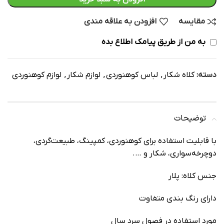
مقایسه
افزودن به علاقه مندی
به من از طریق پیامک اطلاع بده
دسته:
کلاه شکار
,
لباس کوهنوردی
,
لوازم شکار
,
لوازم کوهنوردی
توضیحات
با قابلیت استفاده برای کوهنوردی، کمپینگ، طبیعت‌گردی،
دوچرخه‌سواری، شکار و ….
جنس کلاه: پلار
دارای رنگ بندی متفاوت
مورد استفاده در فصول سرد سال