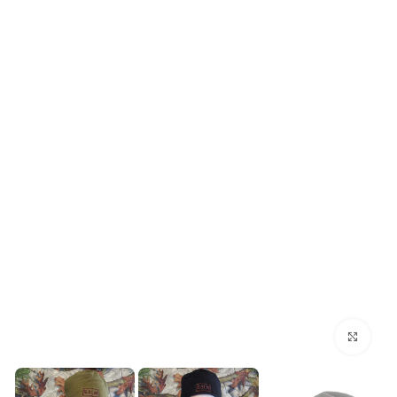
بزرگنمایی تصویر