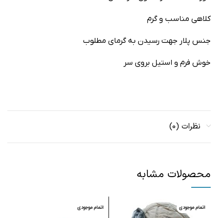
کلاهی مناسب و گرم
جنس پلار جهت رسیدن به گرمای مطلوب
خوش فرم و استیل بروی سر
نظرات (0)
محصولات مشابه
اتمام موجودی
اتمام موجودی
ا