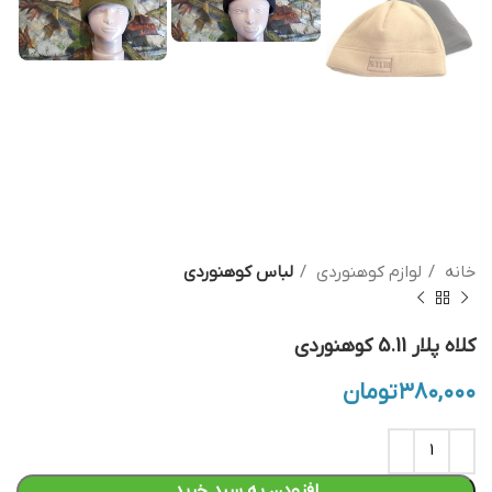
خانه
لوازم کوهنوردی
لباس کوهنوردی
کلاه پلار 5.11 کوهنوردی
۳۸۰,۰۰۰
تومان
افزودن به سبد خرید