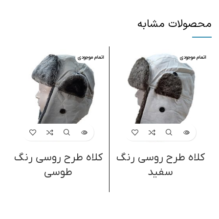
محصولات مشابه
اتمام موجودی
اتمام موجودی
کلاه طرح روسی رنگ
کلاه طرح روسی رنگ
سفید
طوسی