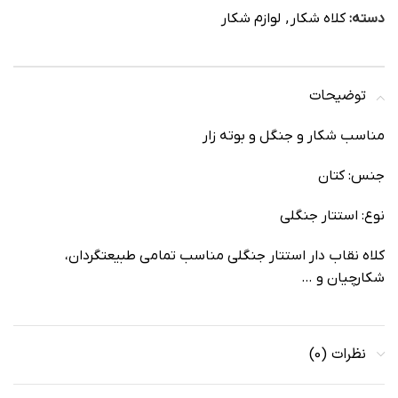
دسته:
کلاه شکار
,
لوازم شکار
توضیحات
مناسب شکار و جنگل و بوته زار
جنس: کتان
نوع: استتار جنگلی
کلاه نقاب دار استتار جنگلی مناسب تمامی طبیعتگردان،
شکارچیان و …
نظرات (0)