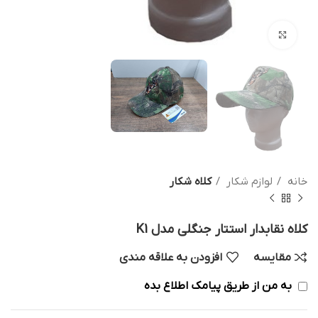
بزرگنمایی تصویر
خانه
لوازم شکار
کلاه شکار
کلاه نقابدار استتار جنگلی مدل K1
مقایسه
افزودن به علاقه مندی
به من از طریق پیامک اطلاع بده