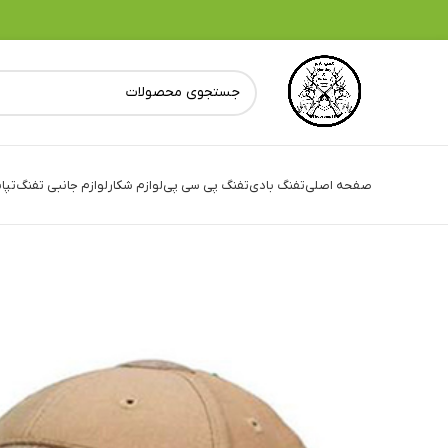
صفحه اصلی
تفنگ بادی
تفنگ پی سی پی
لوازم شکار
لوازم جانبی تفنگ
تپا