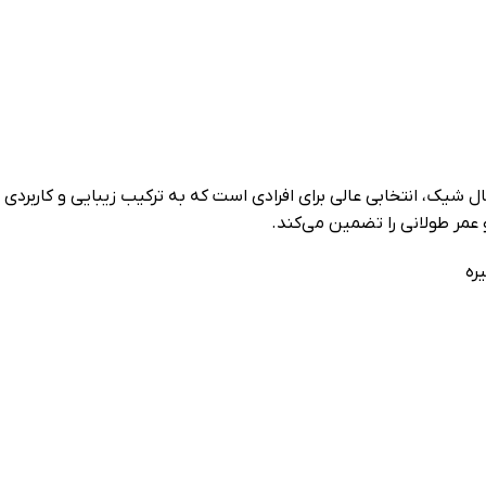
ساده و درعین‌حال شیک، انتخابی عالی برای افرادی است که به ترکیب زیبایی و 
 عمر طولانی را تضمین می‌کند.
ره