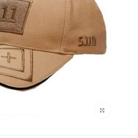
بزرگنمایی تصویر