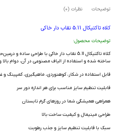
توضیحات
نظرات (0)
کلاه تاکتیکال 5.11 نقاب دار خاکی
توضيحات محصول:
کلاه تاکتیکال 5.11 نقاب دار خاکی با طراحی 
ساخته شده و استفاده از الیاف مصنوعی در آن، دوام بالا و
قابل استفاده در شکار، کوهنوردی، ماهیگیری، کمپینگ و غی
قابلیت تنظیم سایز مناسب برای هر اندازه دور سر
همراهی همیشگی شما در روزهای گرم تابستان
طراحی مینیمال و کیفیت ساخت بالا
سبک با قابلیت تنظیم سایز و جذب رطوبت