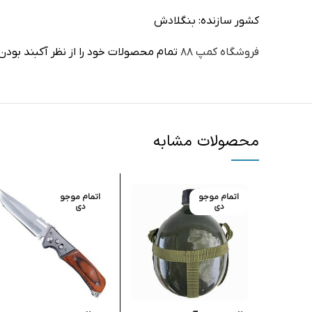
کشور سازنده: بنگلادش
فروشگاه کمپ ۸۸
تمام محصولات خود را از نظر آکبند بودن
محصولات مشابه
اتمام موجو
اتمام موجو
دی
دی