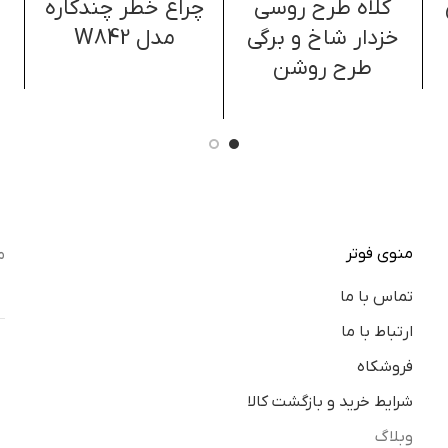
کلاه طرح روسی
چراغ خطر چندکاره
خزدار شاخ و برگی
مدل W842
طرح روشن
منوی فوتر
م
تماس با ما
ارتباط با ما
فروشکاه
شرایط خرید و بازگشت کالا
وبلاگ