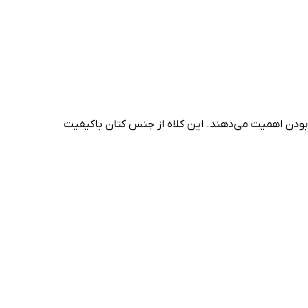
کاربردی بودن اهمیت می‌دهند. این کلاه از جنس کتان باکیفیت