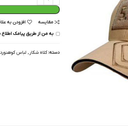
مقایسه
افزودن به علا
به من از طریق پیامک اطلاع ب
دسته:
کلاه شکار
,
لباس کوهنورد