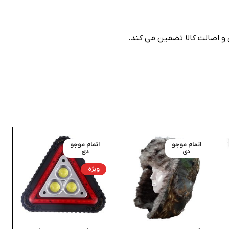
 و اصالت کالا تضمین می کند.
اتمام موجو
اتمام موجو
دی
دی
ویژه