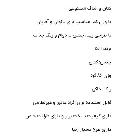
کتان و الیاف مصنوعی
با وزن کم، مناسب برای بانوان و آقایان
با طراحی زیبا، جنس با دوام و رنگ جذاب
برند:
5.11
جنس: کتان
وزن 86 گرم
رنگ: خاکی
قابل استفاده برای افراد عادی و غیرنظامی
دارای کیفیت ساخت برتر و دارای ظرافت خاص
دارای طرح بسیار زیبا