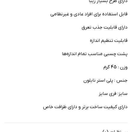
دارای طرح بسیار زیبا
قابل استفاده برای افراد عادی و غیرنظامی
دارای قابلیت جذب تعرق
قابلیت تنظیم اندازه
پشت چسبی مناسب تمام اندازه‌ها
وزن : 45 گرم
جنس : پلی استر نایلون
سایز: فری سایز
دارای کیفیت ساخت برتر و دارای ظرافت خاص