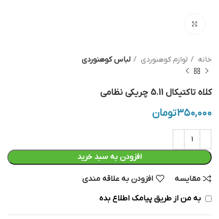
بزرگنمایی تصویر
خانه
لوازم کوهنوردی
لباس کوهنوردی
کلاه تاکتیکال 5.11 چریکی نظامی
۳۵۰,۰۰۰
تومان
افزودن به سبد خرید
مقایسه
افزودن به علاقه مندی
به من از طریق پیامک اطلاع بده