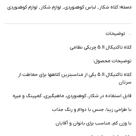
دسته:
کلاه شکار
,
لباس کوهنوردی
,
لوازم شکار
,
لوازم کوهنوردی
توضیحات
کلاه تاکتیکال 5.11 چریکی نظامی
توضیحات محصول:
کلاه تاکتیکال 5.11 یکی از مناسبترین کلاهها برای حفاظت از
سرتان
قابل استفاده در شکار، کوهنوردی، ماهیگیری، کمپینگ و غیره
با طراحی زیبا، جنس با دوام و رنگ جذاب
با وزن کم، مناسب برای بانوان و آقایان