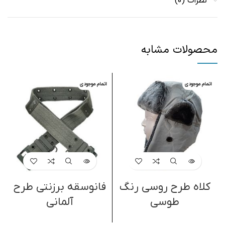
نظرات (0)
محصولات مشابه
اتمام موجودی
اتمام موجودی
کلاه طرح روسی رنگ
فانوسقه برزنتی طرح
طوسی
آلمانی