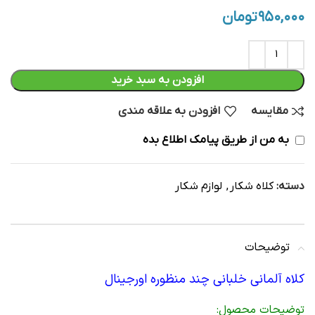
۹۵۰,۰۰۰
تومان
افزودن به سبد خرید
مقایسه
افزودن به علاقه مندی
به من از طریق پیامک اطلاع بده
دسته:
کلاه شکار
,
لوازم شکار
توضیحات
کلاه آلمانی خلبانی چند منظوره اورجینال
توضیحات محصول: