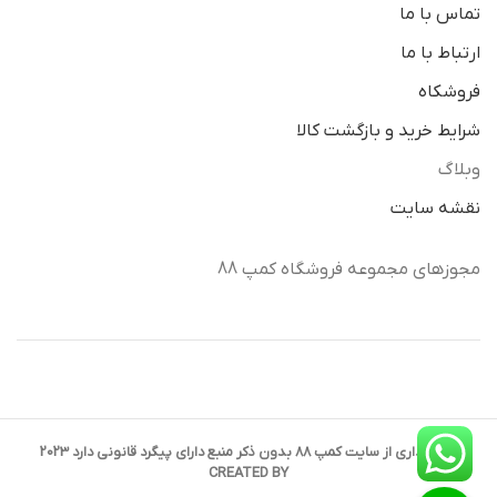
تماس با ما
ارتباط با ما
فروشکاه
شرایط خرید و بازگشت کالا
وبلاگ
نقشه سایت
مجوزهای مجموعه فروشگاه کمپ 88
کپی برداری از سایت کمپ 88 بدون ذکر منبع دارای پیگرد قانونی دارد 2023
CREATED BY