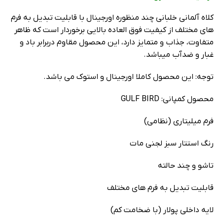
کلاه آلمانی خلبانی چند منظوره اورجینال با قابلیت تبدیل به فرم
های مختلف از کیفیت فوق العاده بالایی برخوردار است که ظاهر
متفاوت، جذاب و متمایز دارد، این محصول مقاوم دربرابر باد و
غبار و ضدآب میباشد.
توجه: این محصول کاملا اورجینال و استوک می باشد.
محصول کمپانی: GULF BIRD
فرم میلیتاری (نظامی)
رنگ استتار سبز لجنی مات
تاشو و چند حالته
قابلیت تبدیل به فرم های مختلف
لایه داخلی پولار (با ضخامت کم)