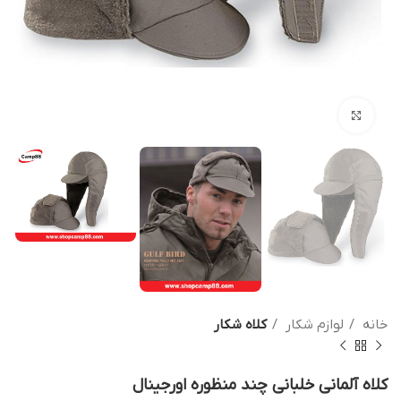
بزرگنمایی تصویر
خانه
لوازم شکار
کلاه شکار
کلاه آلمانی خلبانی چند منظوره اورجینال