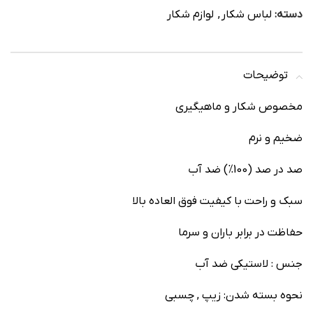
دسته:
لباس شکار
,
لوازم شکار
توضیحات
مخصوص شکار و ماهیگیری
ضخیم و نرم
صد در صد (100%) ضد آب
سبک و راحت با کیفیت فوق العاده بالا
حفاظت در برابر باران و سرما
جنس : لاستیکی ضد آب
نحوه بسته شدن: زیپ , چسبی