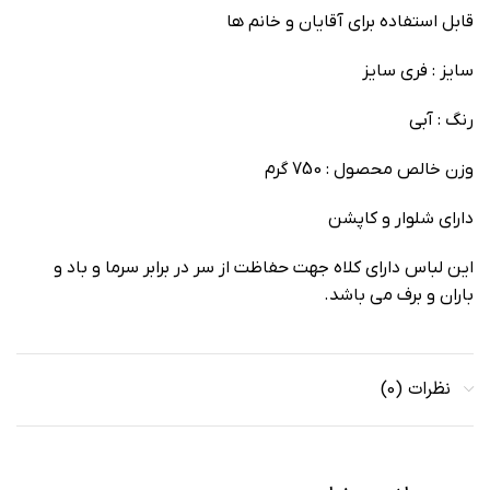
قابل استفاده برای آقایان و خانم ها
سایز : فری سایز
رنگ : آبی
وزن خالص محصول : 750 گرم
دارای شلوار و کاپشن
این لباس دارای کلاه جهت حفاظت از سر در برابر سرما و باد و
باران و برف می باشد.
نظرات (0)