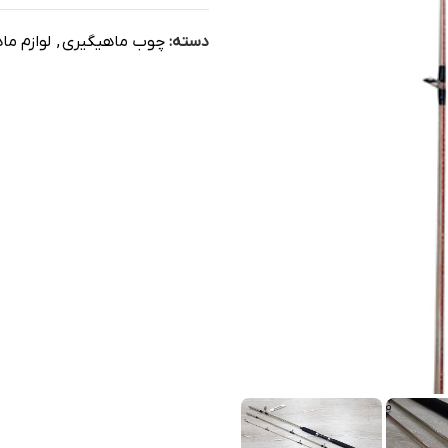
دسته:
چوب ماهیگیری
,
لوازم ما