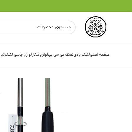
صفحه اصلی
تفنگ بادی
تفنگ پی سی پی
لوازم شکار
لوازم جانبی تفنگ
تپا