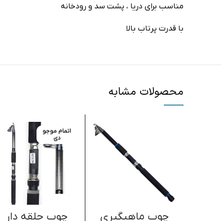
مناسب برای دریا ، پشت سد‌‌ و رودخانه
با قدرت پرتاب بالا
محصولات مشابه
اتمام موجو
دی
چوب ماهیگیری
چوب حلقه دار