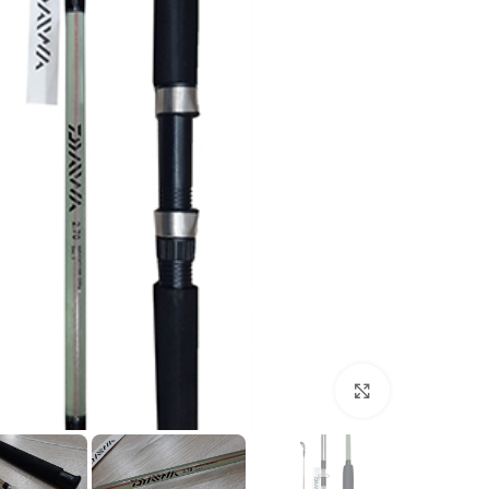
بزرگنمایی تصویر