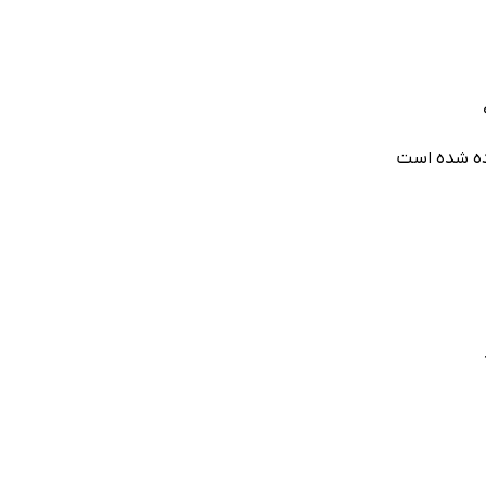
ده شده است