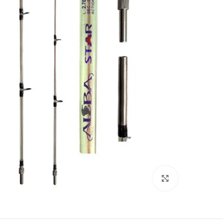
بزرگنمایی تصویر