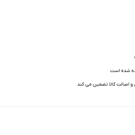
ده شده است
 و اصالت کالا تضمین می کند