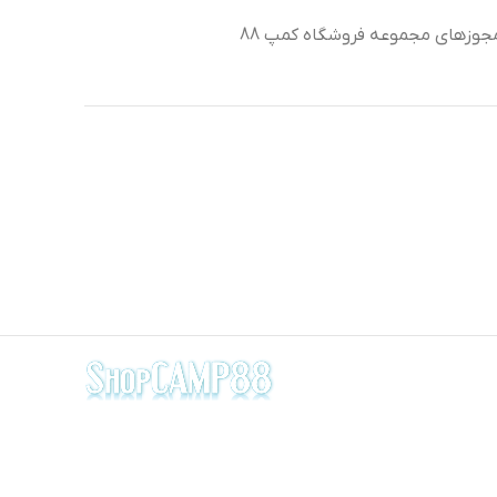
جوزهای مجموعه فروشگاه کمپ 88