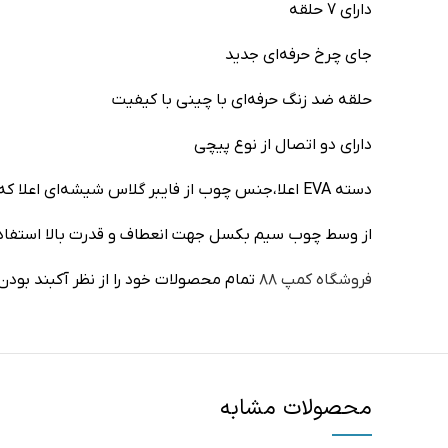
دارای 7 حلقه
جای چرخ حرفه‌ای جدید
حلقه ضد زنگ حرفه‌ای با چینی با کیفیت
دارای دو اتصال از نوع پیچی
دسته EVA اعلا،جنس چوب از فایبر گلاس شیشه‌ای اعلا که
از وسط چوب سیم بکسل جهت انعطاف و قدرت بالا استفا
فروشگاه کمپ ۸۸
تمام محصولات خود را از نظر آکبند بودن
محصولات مشابه