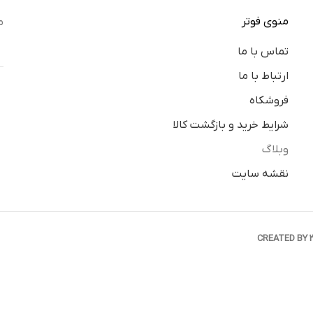
منوی فوتر
م
تماس با ما
ارتباط با ما
فروشکاه
شرایط خرید و بازگشت کالا
وبلاگ
نقشه سایت