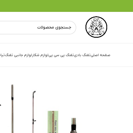
صفحه اصلی
تفنگ بادی
تفنگ پی سی پی
لوازم شکار
لوازم جانبی تفنگ
تپا