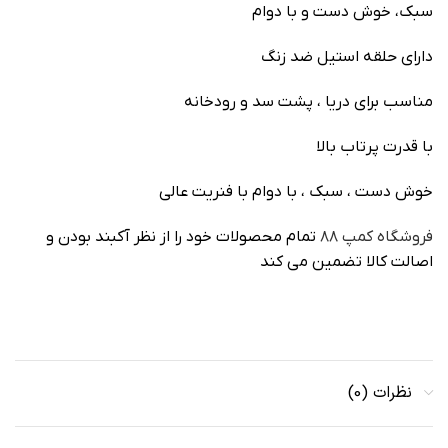
سبک، خوش دست و با دوام
دارای حلقه استیل ضد زنگ
مناسب برای دریا ، پشت سد‌‌ و رودخانه
با قدرت پرتاب بالا
خوش دست ، سبک ، با دوام با فنریت عالی
فروشگاه کمپ ۸۸
تمام محصولات خود را از نظر آکبند بودن و
اصالت کالا تضمین می کند
نظرات (0)