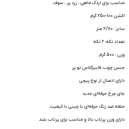
مناسب برای اردک ماهی ، زرد پر ، سوف
اکشن 100-250 گرم
سایز : 2/70 متر
تعداد تکه: 2 تکه
وزن : 500 گرم
جنس چوب: فایبرگلاس تو پر
دارای اتصال از نوع پیچی
جای چرخ حرفه‌ای جدید
حلقه ضد زنگ حرفه‌ای با چینی با کیفیت
دارای وزن پرتاب بالا و مناسب برای پرتاب بلند