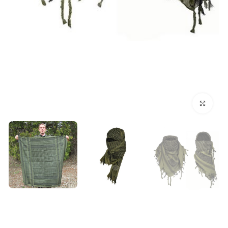
بزرگنمایی تصویر