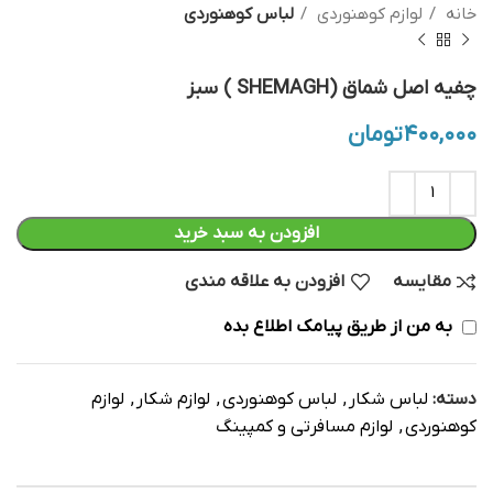
خانه
لوازم کوهنوردی
لباس کوهنوردی
چفیه اصل شماق (SHEMAGH ) سبز
۴۰۰,۰۰۰
تومان
افزودن به سبد خرید
مقایسه
افزودن به علاقه مندی
به من از طریق پیامک اطلاع بده
دسته:
لباس شکار
,
لباس کوهنوردی
,
لوازم شکار
,
لوازم
کوهنوردی
,
لوازم مسافرتی و کمپینگ