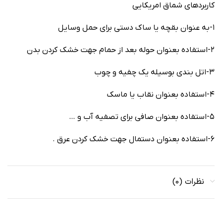
کاربردهای شماق امریکایی
۱-به عنوان بقچه یا ساک دستی برای حمل وسایل
۲-استفاده بعنوان حوله بعد از حمام جهت خشک کردن بدن
۳-اتل بندی بوسیله یک چفیه و چوب
۴-استفاده بعنوان نقاب یا ماسک
۵-استفاده بعنوان صافی برای تصفیه آب و …
۶-استفاده بعنوان دستمال جهت خشک کردن عرق .
نظرات (0)