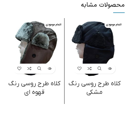
محصولات مشابه
اتمام موجودی
اتمام موجودی
ا
کلاه طرح روسی رنگ
کلاه طرح روسی رنگ
مشکی
قهوه ای