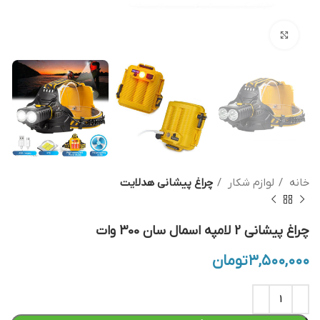
بزرگنمایی تصویر
خانه
لوازم شکار
چراغ پیشانی هدلایت
چراغ پیشانی 2 لامپه اسمال سان 300 وات
۳,۵۰۰,۰۰۰
تومان