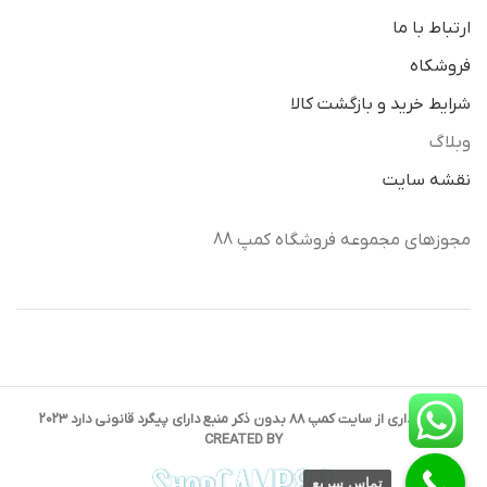
ارتباط با ما
فروشکاه
شرایط خرید و بازگشت کالا
وبلاگ
نقشه سایت
مجوزهای مجموعه فروشگاه کمپ 88
کپی برداری از سایت کمپ 88 بدون ذکر منبع دارای پیگرد قانونی دارد 2023
CREATED BY
تماس سریع