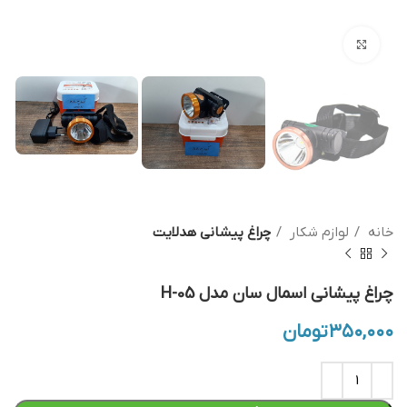
بزرگنمایی تصویر
خانه
لوازم شکار
چراغ پیشانی هدلایت
چراغ پیشانی اسمال سان مدل H-05
۳۵۰,۰۰۰
تومان