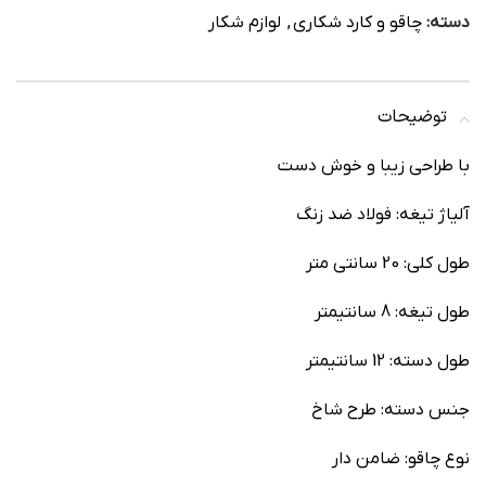
دسته:
چاقو و کارد شکاری
,
لوازم شکار
توضیحات
با طراحی زیبا و خوش دست
آلیاژ تیغه: فولاد ضد زنگ
طول کلی: 20 سانتی متر
طول تیغه: 8 سانتیمتر
طول دسته: 12 سانتیمتر
جنس دسته: طرح شاخ
نوع چاقو: ضامن دار