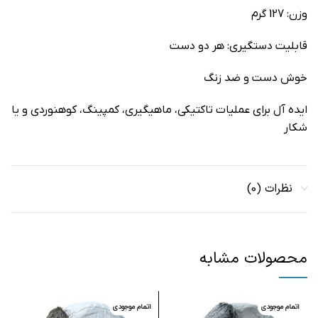
وزن: 127 گرم
قابلیت دستگیری: هر دو دست
خوش دست و ضد زنگ
ایده آل برای عملیات تاکتیکی، ماهیگیری، کمپینگ، کوهنوردی و یا
شکار
نظرات (0)
محصولات مشابه
اتمام موجودی
اتمام موجودی