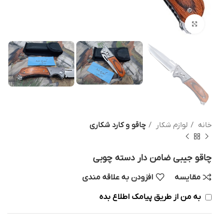
بزرگنمایی تصویر
خانه
لوازم شکار
چاقو و کارد شکاری
چاقو جیبی ضامن دار دسته چوبی
مقایسه
افزودن به علاقه مندی
به من از طریق پیامک اطلاع بده