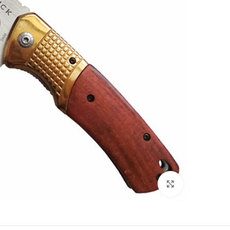
بزرگنمایی تصویر