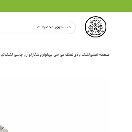
صفحه اصلی
تفنگ بادی
تفنگ پی سی پی
لوازم شکار
لوازم جانبی تفنگ
تپا