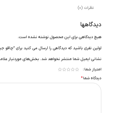
نظرات (0)
دیدگاهها
هیچ دیدگاهی برای این محصول نوشته نشده است.
اولین نفری باشید که دیدگاهی را ارسال می کنید برای “چاقو جیبی 
نشانی ایمیل شما منتشر نخواهد شد.
بخش‌های موردنیاز علامت
امتیاز شما
دیدگاه شما
*