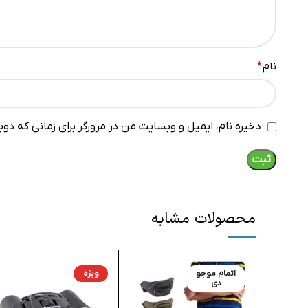
نام
*
ذخیره نام، ایمیل و وبسایت من در مرورگر برای زمانی که دو
محصولات مشابه
اتمام موجو
ویژه
دی