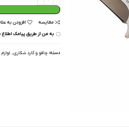
مقایسه
افزودن به علا
به من از طریق پیامک اطلاع ب
دسته:
چاقو و کارد شکاری
,
لوازم 