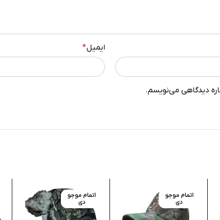
ایمیل
*
باره دیدگاهی می‌نویسم.
اتمام موجو
اتمام موجو
دی
دی