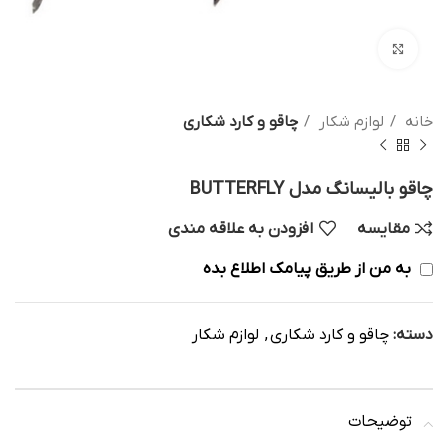
بزرگنمایی تصویر
خانه
لوازم شکار
چاقو و کارد شکاری
چاقو بالیسانگ مدل BUTTERFLY
مقایسه
افزودن به علاقه مندی
به من از طریق پیامک اطلاع بده
دسته:
چاقو و کارد شکاری
,
لوازم شکار
توضیحات