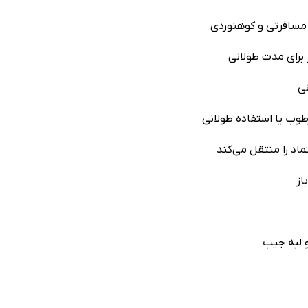
 مسافرتی و کوهنوردی
 برای مدت طولانی
ی
طوب یا استفاده طولانی
اد را منتقل می‌کند
از
و لبه جیب