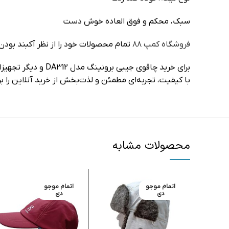
سبک، محکم و فوق العاده خوش دست
فروشگاه کمپ ۸۸
تمام محصولات خود را از نظر آکبند بودن
با کیفیت، تجربه‌ای مطمئن و لذت‌بخش از خرید آنلاین را ب
محصولات مشابه
اتمام موجو
اتمام موجو
دی
دی