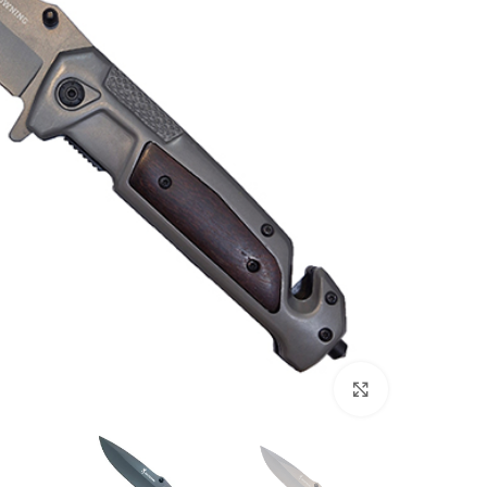
بزرگنمایی تصویر