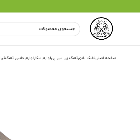
صفحه اصلی
تفنگ بادی
تفنگ پی سی پی
لوازم شکار
لوازم جانبی تفنگ
تپا