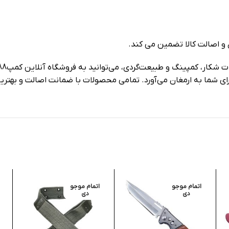
 و اصالت کالا تضمین می کند.
رای شما به ارمغان می‌آورد. تمامی محصولات با ضمانت اصالت و بهترین 
اتمام موجو
اتمام موجو
دی
دی