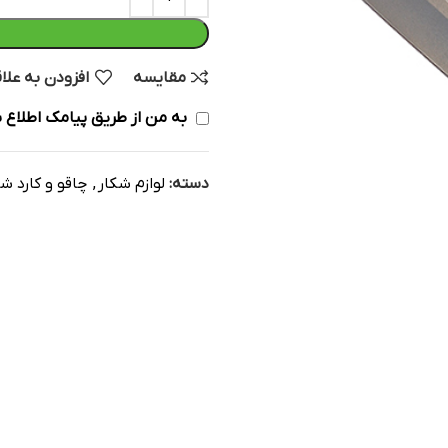
مقایسه
افزودن به علا
به من از طریق پیامک اطلاع ب
دسته:
لوازم شکار
,
چاقو و کارد ش