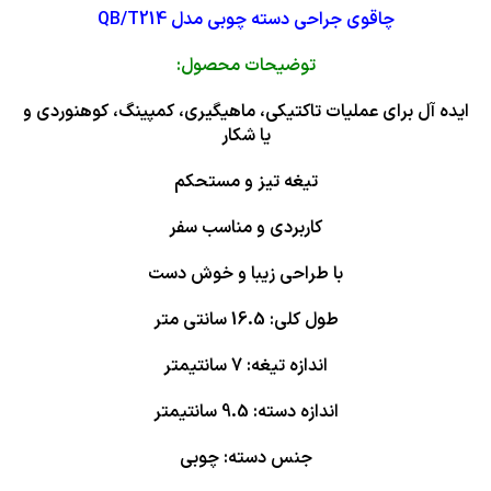
چاقوی جراحی دسته چوبی مدل QB/T214
توضیحات محصول:
ایده آل برای عملیات تاکتیکی، ماهیگیری، کمپینگ، کوهنوردی و
یا شکار
تیغه تیز و مستحکم
کاربردی و مناسب سفر
با طراحی زیبا و خوش دست
طول کلی: 16.5 سانتی متر
اندازه تیغه: 7 سانتیمتر
اندازه دسته: 9.5 سانتیمتر
جنس دسته: چوبی