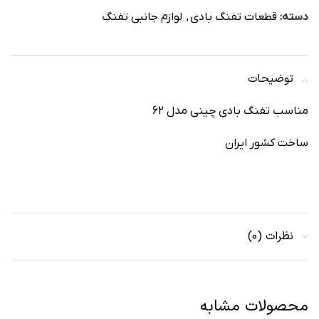
دسته:
قطعات تفنگ بادی
,
لوازم جانبی تفنگ
توضیحات
مناسب تفنگ بادی چینی مدل 62
ساخت کشور ایران
نظرات (0)
محصولات مشابه