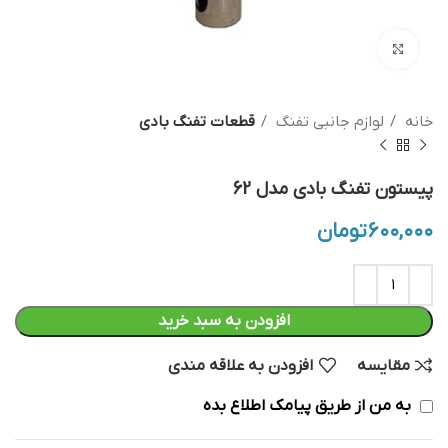
بزرگنمایی تصویر
خانه
لوازم جانبی تفنگ
قطعات تفنگ بادی
پیستون تفنگ بادی مدل 62
۶۰۰,۰۰۰
تومان
افزودن به سبد خرید
مقایسه
افزودن به علاقه مندی
به من از طریق پیامک اطلاع بده