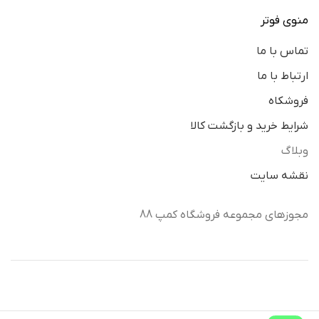
منوی فوتر
تماس با ما
ارتباط با ما
فروشکاه
شرایط خرید و بازگشت کالا
وبلاگ
نقشه سایت
مجوزهای مجموعه فروشگاه کمپ 88