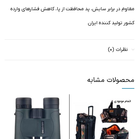
مقاوم در برابر سایش، پد محافظت از پا، کاهش فشارهای وارده
کشور تولید کننده ایران
نظرات (0)
محصولات مشابه
اتمام موجودی
ا