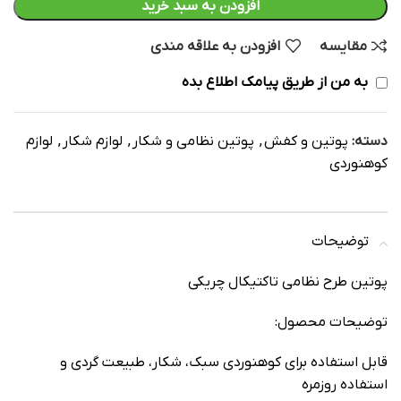
افزودن به سبد خرید
مقایسه
افزودن به علاقه مندی
به من از طریق پیامک اطلاع بده
دسته:
پوتین و کفش
,
پوتین نظامی و شکار
,
لوازم شکار
,
لوازم
کوهنوردی
توضیحات
پوتین طرح نظامی تاکتیکال چریکی
توضیحات محصول:
قابل استفاده برای کوهنوردی سبک، شکار، طبیعت گردی و
استفاده روزمره