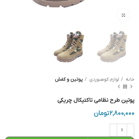
بزرگنمایی تصویر
خانه
لوازم کوهنوردی
پوتین و کفش
پوتین طرح نظامی تاکتیکال چریکی
۲,۸۰۰,۰۰۰
تومان