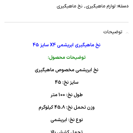
دسته:
لوازم ماهیگیری
,
نخ ماهیگیری
توضیحات
نخ ماهیگیری ابریشمی X4 سایز 45
توضیحات محصول:
نخ ابریشمی مخصوص ماهیگیری
سایز نخ: 45
طول نخ: 100 متر
وزن تحمل نخ: 45.8 کیلوگرم
نوع نخ: ابریشمی
تحمل کشش بالا