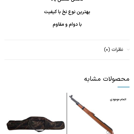
بهترین نوع نخ با کیفیت
با دوام و مقاوم
نظرات (0)
محصولات مشابه
اتمام موجودی
ا