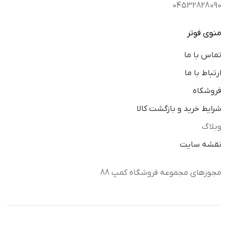
04532828090
منوی فوتر
تماس با ما
ارتباط با ما
فروشکاه
شرایط خرید و بازگشت کالا
وبلاگ
نقشه سایت
مجوزهای مجموعه فروشگاه کمپ 88