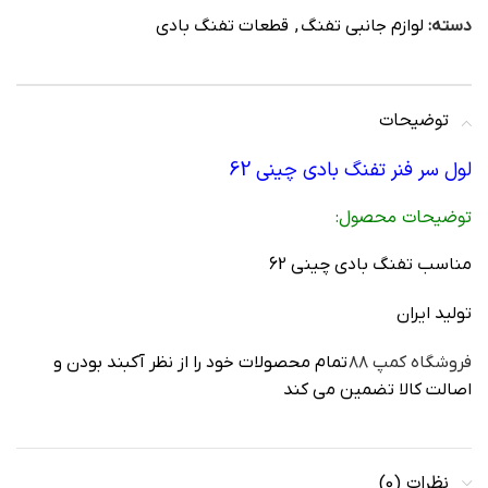
دسته:
لوازم جانبی تفنگ
,
قطعات تفنگ بادی
توضیحات
لول سر فنر تفنگ بادی چینی 62
توضيحات محصول:
مناسب تفنگ بادی چینی 62
تولید ایران
فروشگاه کمپ ۸۸
تمام محصولات خود را از نظر آکبند بودن و
اصالت کالا تضمین می کند
نظرات (0)