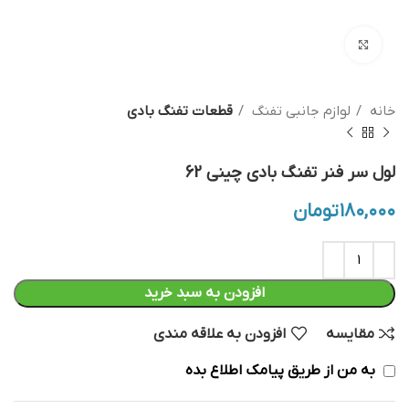
بزرگنمایی تصویر
خانه
لوازم جانبی تفنگ
قطعات تفنگ بادی
لول سر فنر تفنگ بادی چینی 62
۱۸۰,۰۰۰
تومان
افزودن به سبد خرید
مقایسه
افزودن به علاقه مندی
به من از طریق پیامک اطلاع بده