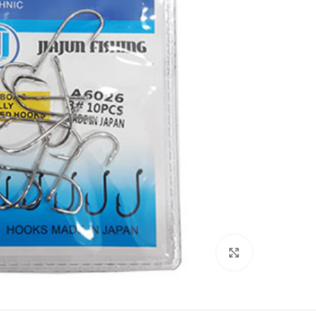
بزرگنمایی تصویر