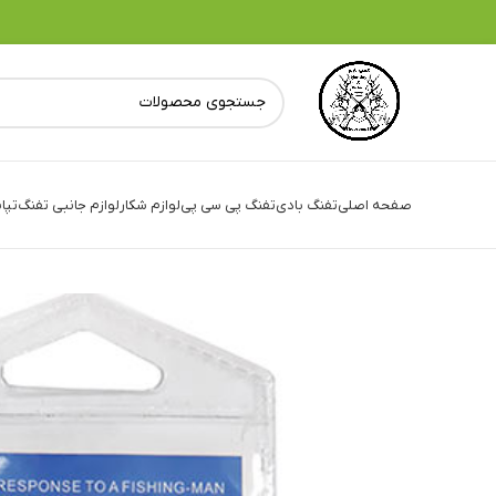
صفحه اصلی
تفنگ بادی
تفنگ پی سی پی
لوازم شکار
لوازم جانبی تفنگ
تپا