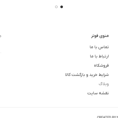
منوی فوتر
م
تماس با ما
ارتباط با ما
فروشکاه
شرایط خرید و بازگشت کالا
وبلاگ
نقشه سایت