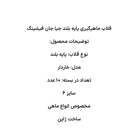
قلاب ماهیگیری پایه بلند جیا جان فیشینگ
توضیحات محصول:
نوع قلاب: پایه بلند
مدل: خاردار
تعداد در بسته: 10 عدد
سایز 6
مخصوص انواع ماهی
ساخت ژاپن