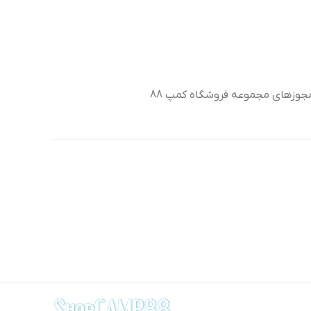
جوزهای مجموعه فروشگاه کمپ 88