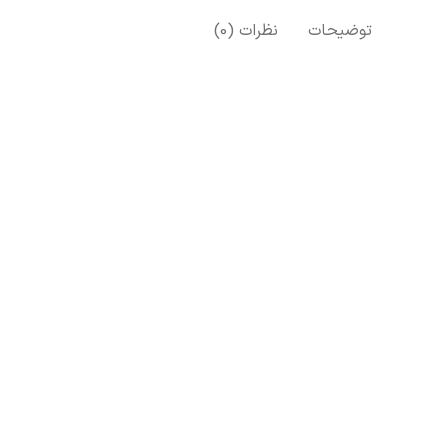
توضیحات
نظرات (0)