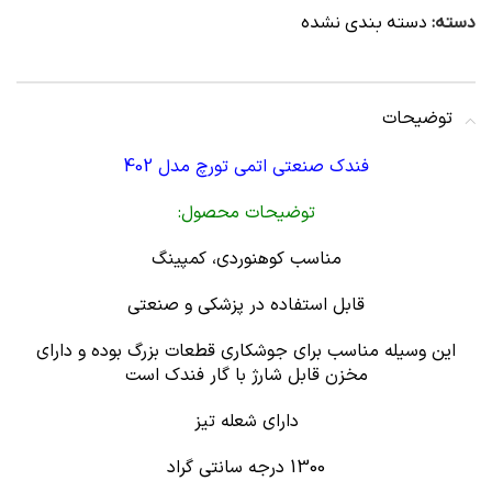
دسته:
دسته بندی نشده
توضیحات
فندک صنعتی اتمی تورچ مدل 402
توضیحات محصول:
مناسب کوهنوردی، کمپینگ
قابل استفاده در پزشکی و صنعتی
این وسیله مناسب برای جوشکاری قطعات بزرگ بوده و دارای
مخزن قابل شارژ با گار فندک است
دارای شعله تیز
1300 درجه سانتی گراد