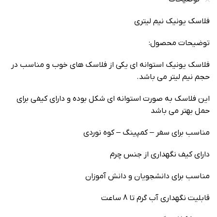
فلاسک یونیک نیم لیتری
توضیحات محصول:
فلاسک یونیک استوانه ای یکی از فلاسک های خوب و مناسب در
حجم نیم لیتر می باشد.
این فلاسک به صورت استوانه ای شکل بوده و دارای کیفی برای
حمل بهتر می باشد
مناسب برای سفر – کمپینگ – کوه نوردی
دارای کیف نگهداری از جنس چرم
مناسب برای دانشجویان و دانش آموزان
قابلیت نگهداری آب گرم تا 8 ساعت