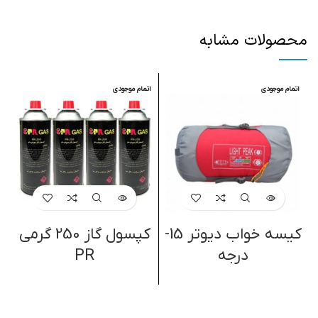
محصولات مشابه
اتمام موجودی
اتمام موجودی
کیسه خواب دیوتر 15-
کپسول گاز 250 گرمی
درجه
PR