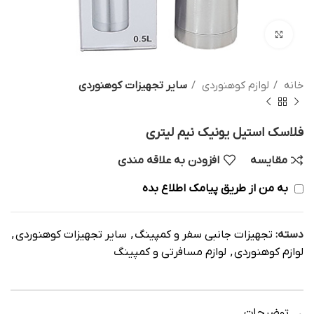
بزرگنمایی تصویر
خانه
لوازم کوهنوردی
سایر تجهیزات کوهنوردی
فلاسک استیل یونیک نیم لیتری
مقایسه
افزودن به علاقه مندی
به من از طریق پیامک اطلاع بده
دسته:
تجهیزات جانبی سفر و کمپینگ
,
سایر تجهیزات کوهنوردی
,
لوازم کوهنوردی
,
لوازم مسافرتی و کمپینگ
توضیحات