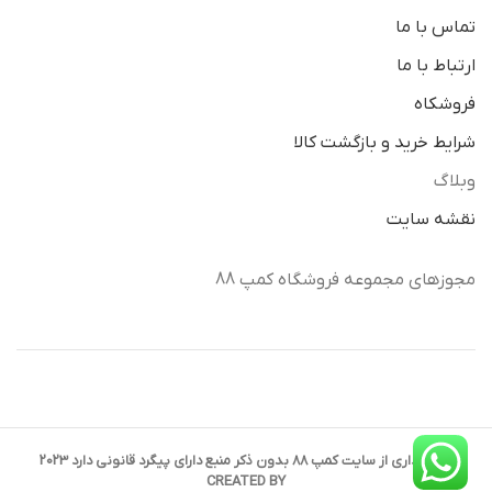
تماس با ما
ارتباط با ما
فروشکاه
شرایط خرید و بازگشت کالا
وبلاگ
نقشه سایت
مجوزهای مجموعه فروشگاه کمپ 88
کپی برداری از سایت کمپ 88 بدون ذکر منبع دارای پیگرد قانونی دارد 2023
CREATED BY