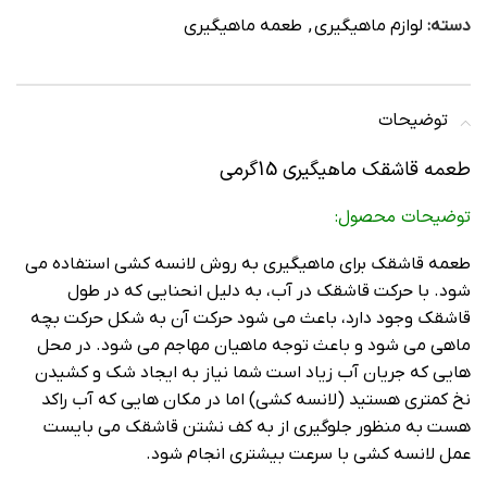
دسته:
لوازم ماهیگیری
,
طعمه ماهیگیری
توضیحات
طعمه قاشقک ماهیگیری 15گرمی
توضیحات محصول:
طعمه قاشقک برای ماهیگیری به روش لانسه کشی استفاده می
شود. با حرکت قاشقک در آب، به دلیل انحنایی که در طول
قاشقک وجود دارد، باعث می شود حرکت آن به شکل حرکت بچه
ماهی می شود و باعث توجه ماهیان مهاجم می شود. در محل
هایی که جریان آب زیاد است شما نیاز به ایجاد شک و کشیدن
نخ کمتری هستید (لانسه کشی) اما در مکان هایی که آب راکد
هست به منظور جلوگیری از به کف نشتن قاشقک می بایست
عمل لانسه کشی با سرعت بیشتری انجام شود.