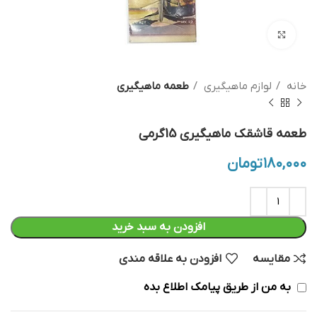
بزرگنمایی تصویر
خانه
لوازم ماهیگیری
طعمه ماهیگیری
طعمه قاشقک ماهیگیری 15گرمی
۱۸۰,۰۰۰
تومان
افزودن به سبد خرید
مقایسه
افزودن به علاقه مندی
به من از طریق پیامک اطلاع بده