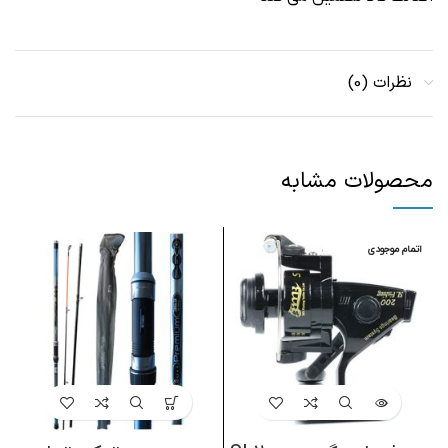
نظرات (0)
محصولات مشابه
اتمام موجودی