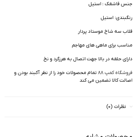
جنس قاشقک : استیل
رنگبندی: استیل
قلاب سه شاخ موستاد پردار
مناسب برای ماهی های مهاجم
دارای حلقه در بالا جهت اتصال به هرزگرد و نخ
فروشگاه کمپ ۸۸
تمام محصولات خود را از نظر آکبند بودن و
اصالت کالا تضمین می کند
نظرات (0)
محصولات مشابه