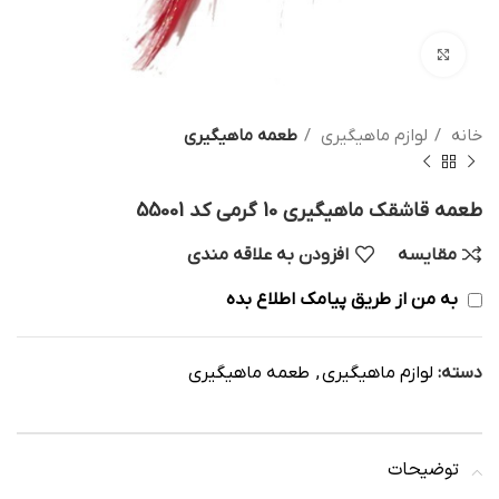
بزرگنمایی تصویر
خانه
لوازم ماهیگیری
طعمه ماهیگیری
طعمه قاشقک ماهیگیری 10 گرمی کد 55001
مقایسه
افزودن به علاقه مندی
به من از طریق پیامک اطلاع بده
دسته:
لوازم ماهیگیری
,
طعمه ماهیگیری
توضیحات