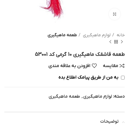
بزرگنمایی تصویر
خانه
لوازم ماهیگیری
طعمه ماهیگیری
طعمه قاشقک ماهیگیری 10 گرمی کد 53001
مقایسه
افزودن به علاقه مندی
به من از طریق پیامک اطلاع بده
دسته:
لوازم ماهیگیری
,
طعمه ماهیگیری
توضیحات