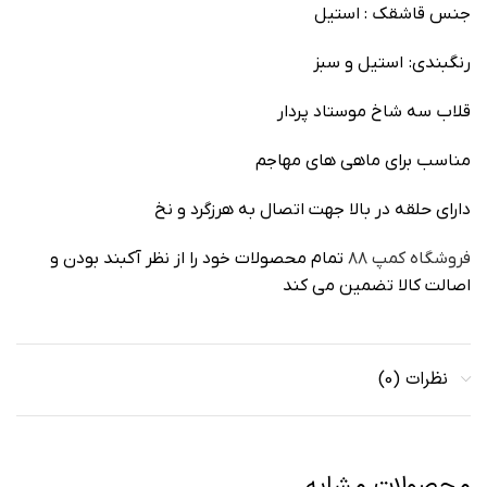
جنس قاشقک : استیل
رنگبندی: استیل و سبز
قلاب سه شاخ موستاد پردار
مناسب برای ماهی های مهاجم
دارای حلقه در بالا جهت اتصال به هرزگرد و نخ
فروشگاه کمپ ۸۸
تمام محصولات خود را از نظر آکبند بودن و
اصالت کالا تضمین می کند
نظرات (0)
محصولات مشابه