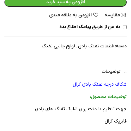
افزودن به سبد خرید
مقایسه
افزودن به علاقه مندی
به من از طریق پیامک اطلاع بده
دسته:
قطعات تفنگ بادی
,
لوازم جانبی تفنگ
توضیحات
شکاف درجه تفنگ بادی کرال
توضیحات محصول:
جهت تنظیم با دقت برای شلیک تفنگ های بادی
فابریک کرال