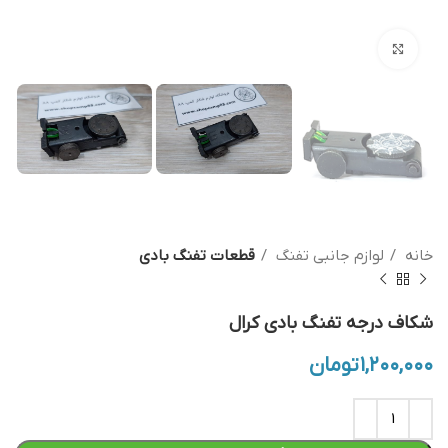
بزرگنمایی تصویر
خانه
لوازم جانبی تفنگ
قطعات تفنگ بادی
شکاف درجه تفنگ بادی کرال
۱,۲۰۰,۰۰۰
تومان