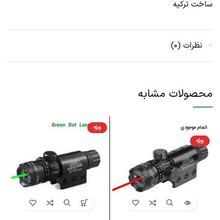
ساخت ترکیه
نظرات (0)
محصولات مشابه
اتمام موجودی
ویژه
ویژه