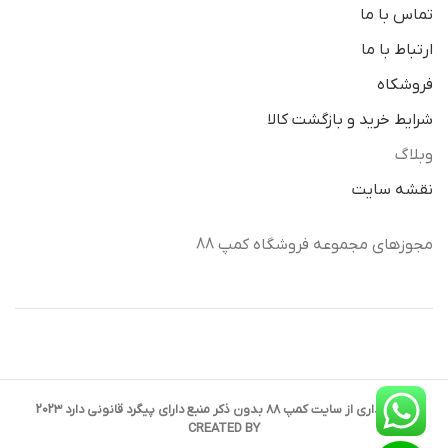
تماس با ما
ارتباط با ما
فروشکاه
شرایط خرید و بازگشت کالا
وبلاگ
نقشه سایت
مجوزهای مجموعه فروشگاه کمپ 88
کپی برداری از سایت کمپ 88 بدون ذکر منبع دارای پیگرد قانونی دارد 2023
CREATED BY