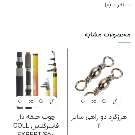
نظرات (0)
محصولات مشابه
هرزگرد دو راهی سایز
چوب حلقه دار
2
فایبرگلاس COLL