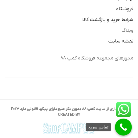
فروشکاه
شرایط خرید و بازگشت کالا
وبلاگ
نقشه سایت
مجوزهای مجموعه فروشگاه کمپ 88
کپی برداری از سایت کمپ 88 بدون ذکر منبع دارای پیگرد قانونی دارد 2023
CREATED BY
تماس سریع