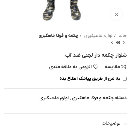
بزرگنمایی تصویر
خانه
لوازم ماهیگیری
چکمه و فوکا ماهگیری
شلوار چکمه دار لجنی ضد آب
مقایسه
افزودن به علاقه مندی
به من از طریق پیامک اطلاع بده
دسته:
چکمه و فوکا ماهگیری
,
لوازم ماهیگیری
توضیحات