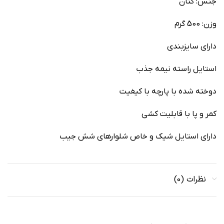
جنس: کتان
وزن: 500 گرم
دارای سایزبندی
استایل راسته نیمه جذب
دوخته شده با پارچه با کیفیت
کمر و پا با قابلیت کشی
دارای استایل شیک و خاص شلوارهای شش جیب
نظرات (0)