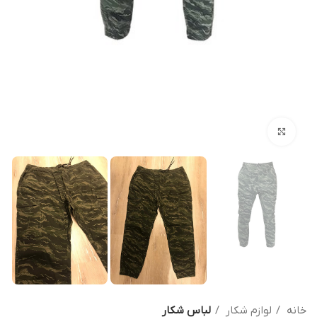
بزرگنمایی تصویر
خانه
لوازم شکار
لباس شکار