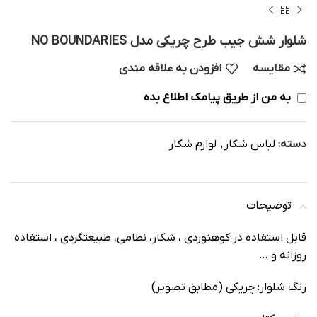
شلوار شش جیب طرح چریکی مدل NO BOUNDARIES
مقایسه
افزودن به علاقه مندی
به من از طریق پیامک اطلاع بده
دسته:
لباس شکار
,
لوازم شکار
توضیحات
قابل استفاده در کوهنوردی ، شکار، نطامی، طبیعتگردی ، استفاده
روزانه و …
️رنگ شلوار: چریکی (مطابق تصویر)