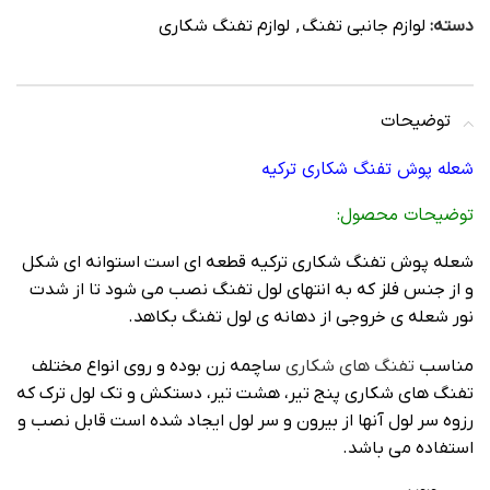
دسته:
لوازم جانبی تفنگ
,
لوازم تفنگ شکاری
توضیحات
شعله پوش تفنگ شکاری ترکیه
توضیحات محصول:
شعله پوش تفنگ شکاری ترکیه قطعه ای است استوانه ای شکل
و از جنس فلز که به انتهای لول تفنگ نصب می شود تا از شدت
نور شعله ی خروجی از دهانه ی لول تفنگ بکاهد.
مناسب
تفنگ های شکاری
ساچمه زن بوده و روی انواع مختلف
تفنگ های شکاری پنج تیر، هشت تیر، دستکش و تک لول ترک که
رزوه سر لول آنها از بیرون و سر لول ایجاد شده است قابل نصب و
استفاده می باشد.