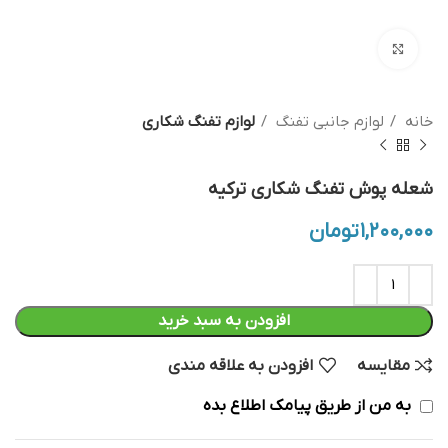
بزرگنمایی تصویر
خانه
لوازم جانبی تفنگ
لوازم تفنگ شکاری
شعله پوش تفنگ شکاری ترکیه
۱,۲۰۰,۰۰۰
تومان
افزودن به سبد خرید
مقایسه
افزودن به علاقه مندی
به من از طریق پیامک اطلاع بده