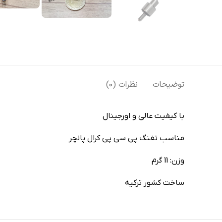
توضیحات
نظرات (0)
با کیفیت عالی و اورجینال
مناسب تفنگ پی سی پی کرال پانچر
وزن: 11 گرم
ساخت کشور ترکیه