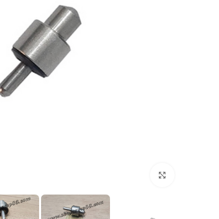
بزرگنمایی تصویر