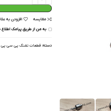
مقایسه
افزودن به علا
به من از طریق پیامک اطلاع ب
دسته:
قطعات تفنگ پی سی پی
,