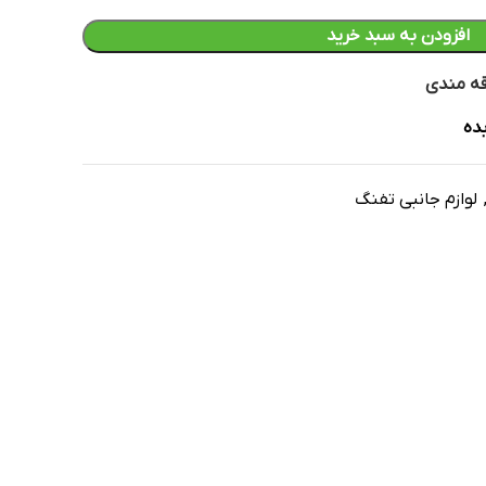
افزودن به سبد خرید
قه مندی
ده
لوازم جانبی تفنگ