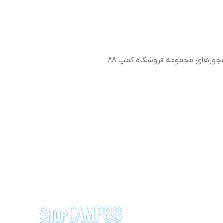
جوزهای مجموعه فروشگاه کمپ 88