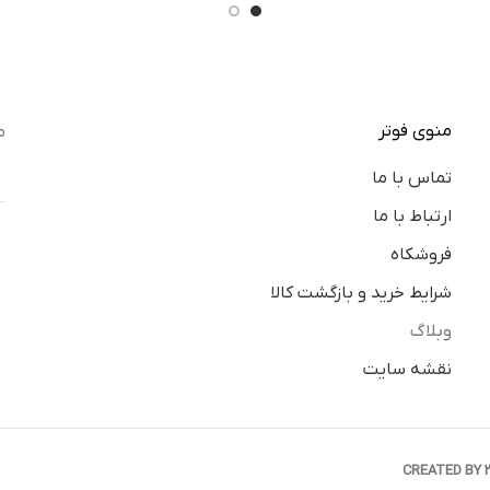
منوی فوتر
م
تماس با ما
ارتباط با ما
فروشکاه
شرایط خرید و بازگشت کالا
وبلاگ
نقشه سایت