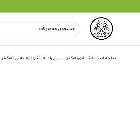
صفحه اصلی
تفنگ بادی
تفنگ پی سی پی
لوازم شکار
لوازم جانبی تفنگ
تپا