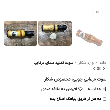
بزرگنمایی تصویر
خانه
لوازم شکار
سوت تقلید صدای مرغابی
سوت مرغابی چوبی، مخصوص شکار
مقایسه
افزودن به علاقه مندی
به من از طریق پیامک اطلاع بده