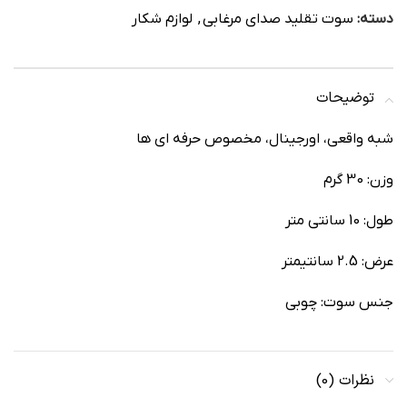
دسته:
سوت تقلید صدای مرغابی
,
لوازم شکار
توضیحات
شبه واقعی، اورجینال، مخصوص حرفه ای ها
وزن: 30 گرم
طول: 10 سانتی متر
عرض: 2.5 سانتیمتر
جنس سوت: چوبی
نظرات (0)