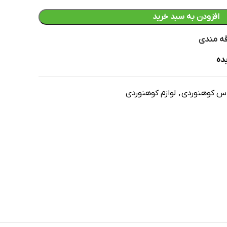
افزودن به سبد خرید
قه مندی
ده
اس کوهنوردی
,
لوازم کوهنوردی