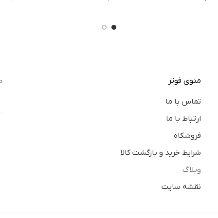
منوی فوتر
م
تماس با ما
ارتباط با ما
فروشکاه
شرایط خرید و بازگشت کالا
وبلاگ
نقشه سایت