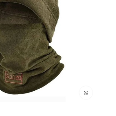
بزرگنمایی تصویر