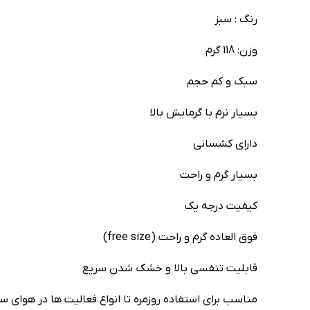
رنگ : سبز
وزن: 118 گرم
سبک و کم حجم
بسیار نرم با گرمایش بالا
دارای کشسانی
بسیار گرم و راحت
کیفیت درجه یک
فوق العاده گرم و راحت (free size)
قابلیت تنفسی بالا و خشک شدن سریع
مناسب برای استفاده روزمره تا انواع فعالیت ها در هوای سر