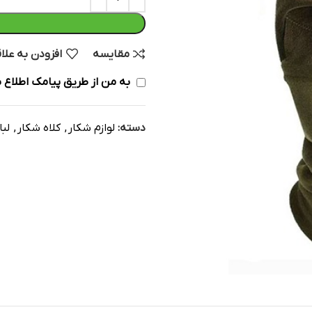
مقایسه
افزودن به علا
به من از طریق پیامک اطلاع ب
دسته:
لوازم شکار
,
کلاه شکار
,
لب