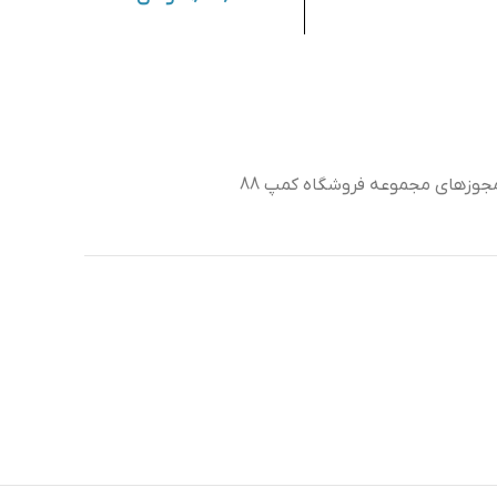
جوزهای مجموعه فروشگاه کمپ 88