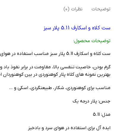
توضیحات
نظرات (0)
ست کلاه و اسکارف 5.11 پلار سبز
توضيحات محصول:
ست کلاه و اسکارف 5.11 پلار سبز مناسب استفاده در هوای سرد و بادخیز دارای پارچه ای جاذب رطوبت برای جذب تعریق و خشک نگاه داشتن سر شما بهنگام فعالیت می باشد.
بهترین نمونه های کلاه پلار کوهنوردی در بین کوهنوردان 
مناسب برای کوهنوردی، شکار، طبیعتگردی، اسکی و …
جنس: پلار درجه یک
مدل: 5.11
ایده آل برای استفاده در هوای سرد و بادخیز