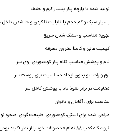
تولید شده با پارچه پلار بسیار گرم و لطیف
بسیار سبک و کم حجم با قابلیت تا کردن و جا شدن داخل
تهویه مناسب و خشک شدن سریع
کیفیت عالی و کاملاً مقرون بصرفه
فرم و پوشش مناسب کلاه پلار کوهنوردی روی سر
نرم و راحت و بدون ایجاد حساسیت برای پوست سر
مقاومت در برابر نفوذ باد با پوشش کامل سر
مناسب برای : آقایان و بانوان
طراحی شده برای اسکی، کوهنوردی، طبیعت گردی ،صخره نورد
فروشگاه کمپ ۸۸
تمام محصولات خود را از نظر آکبند بودن