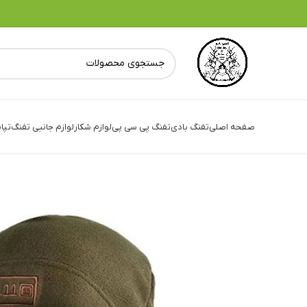
صفحه اصلی
تفنگ بادی
تفنگ پی سی پی
لوازم شکار
لوازم جانبی تفنگ
تپا