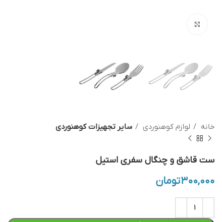
بزرگنمایی تصویر
خانه
لوازم کوهنوردی
سایر تجهیزات کوهنوردی
ست قاشق و چنگال سفری استیل
۳۰۰,۰۰۰
تومان