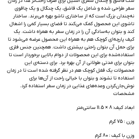
ست قاشق و چنگال سفری استیل برای صرف راحت‌تر غذا در زمان
سفر طراحی شده و شامل یک قاشق، یک چنگال و یک چاقوی
نه‌چندان بزرگ است که از ساختاری تاشو بهره می‌برند. ساختار
تاشوی این محصول کمک می‌کند تا فضای بسیار کمی را اشغال
کند و بتوان به‌سادگی آن را در زمان سفر به همراه داشت. یک
کیف پارچه‌ای کوچک هم به همراه این محصول عرضه می‌شود تا
برای حمل آن بتوان راحتی بیشتری داشت. همچنین جنس فلزی
استفاده‌شده برای این محصولات از دوام بالایی برخوردار است تا
بتوان برای مدتی طولانی از آن بهره برد. برای دسته‌ی این
محصولات یک قفل کوچک هم در نظر گرفته شده است تا در زمان
استفاده تا نشوند و بتوان با خیالی راحت از آن‌ها برای
نوش‌جان‌کردن وعده‌های غذایی در زمان سفر استفاده کرد.
مشخصات
ابعاد کیف: 8 × 11.5 سانتی‌متر
وزن : 75 گرم
وزن با کیف : 80 گرم