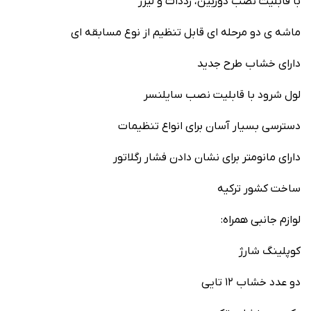
با قابلیت نصب دوربین، رددات و لیزر
ماشه ی دو مرحله ای قابل تنظیم از نوع مسابقه ای
دارای خشاب طرح جدید
لول شرود با قابلیت نصب سایلنسر
دسترسی بسیار آسان برای انواع تنظیمات
دارای مانومتر برای نشان دادن فشار رگلاتور
ساخت کشور ترکیه
لوازم جانبی همراه:
کوپلینگ شارژ
دو عدد خشاب ۱۲ تایی