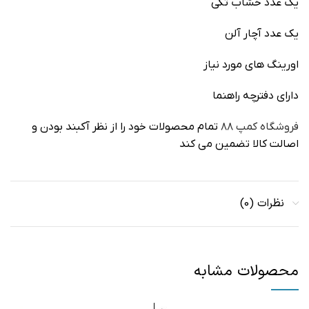
یک عدد خشاب تکی
یک عدد آچار آلن
اورینگ های مورد نیاز
دارای دفترچه راهنما
فروشگاه کمپ ۸۸
تمام محصولات خود را از نظر آکبند بودن و
اصالت کالا تضمین می کند
نظرات (0)
محصولات مشابه