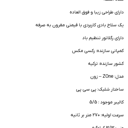
دارای طراحی زیبا و فوق العاده
یک سلاح بادی کاربردی با قیمتی مقرون به صرفه
دارای رگلاتور تنظیم باد
کمپانی سازنده: رکسی مکس
کشور سازنده: ترکیه
مدل: ZOne – زون
ساختار شلیک: پی سی پی
کالیبر موجود : 5/5
سرعت اولیه: 270 متر بر ثانیه