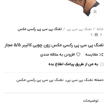
بزرگنمایی تصویر
خانه
تفنگ پی سی پی
تقنگ پی سی پی رکسی مکس
تفنگ پی سی پی رکسی مکس زون چوبی کالیبر 5/5 مجاز
مقایسه
افزودن به علاقه مندی
به من از طریق پیامک اطلاع بده
دسته:
تفنگ پی سی پی
,
تقنگ پی سی پی رکسی مکس
توضیحات