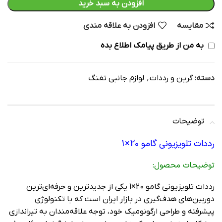
افزودن به سبد خرید
مقایسه
افزودن به علاقه مندی
به من از طریق پیامک اطلاع بده
دسته:
گرین و رددات
,
لوازم جانبی تفنگ
توضیحات
رددات تلویزیونی گامو 20×1
توضیحات محصول:
رددات تلویزیونی گامو 20×1 یکی از جدیدترین و حرفه‌ای‌ترین
دوربین‌های هدف‌گیری در بازار ایران است که با تکنولوژی
پیشرفته و طراحی ارگونومیک خود، توجه علاقه‌مندان به تیراندازی