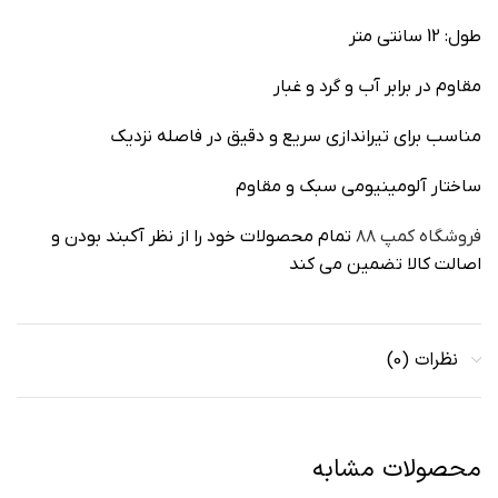
طول: 12 سانتی متر
مقاوم در برابر آب و گرد و غبار
مناسب برای تیراندازی سریع و دقیق در فاصله نزدیک
ساختار آلومینیومی سبک و مقاوم
فروشگاه کمپ ۸۸
تمام محصولات خود را از نظر آکبند بودن و
اصالت کالا تضمین می کند
نظرات (0)
محصولات مشابه