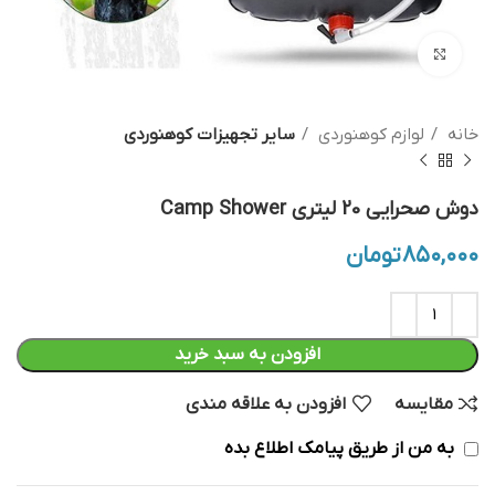
بزرگنمایی تصویر
خانه
لوازم کوهنوردی
سایر تجهیزات کوهنوردی
دوش صحرایی 20 لیتری Camp Shower
۸۵۰,۰۰۰
تومان
افزودن به سبد خرید
مقایسه
افزودن به علاقه مندی
به من از طریق پیامک اطلاع بده