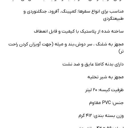
مناسب برای انواع سفرها: کمپینگ، آفرود، جنگلنوردی و
طبیعتگردی
ساخته شده از پلاستیک با کیفیت و قابل انعطاف
مجهز به شلنگ ، سر دوش،بند و میله (جهت آویزان کردن راحت
تر)
دارای بدنه کاملا عایق و ضد نشت
مجهز به شیر تخلیه
ظرفیت کیسه: ۲۰ لیتر
جنس: PVC مقاوم
وزن بسته بندی: ۴۱۲ گرم