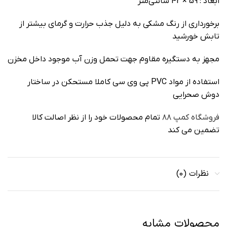
ابعاد : 59 × 42 سانتی‌متر
برخورداری از رنگ مشکی به دلیل جذب حرارت و گرمای بیشتر از
تابش خورشید
مجهز به دستگیره مقاوم جهت تحمل وزن آب موجود داخل مخزن
استفاده از مواد PVC پی وی سی کاملا مستحکن در ساختار
دوش صحرایی
فروشگاه کمپ ۸۸
تمام محصولات خود را از نظر اصالت کالا
تضمین می کند
نظرات (0)
محصولات مشابه