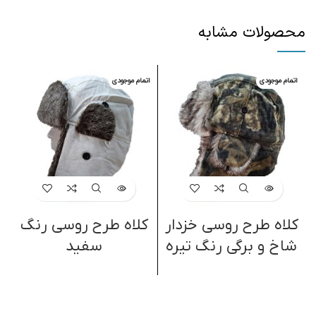
محصولات مشابه
اتمام موجودی
اتمام موجودی
ا
کلاه طرح روسی خزدار
کلاه طرح روسی رنگ
ک
شاخ و برگی رنگ تیره
سفید