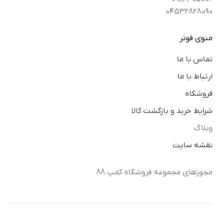
04532828090
منوی فوتر
تماس با ما
ارتباط با ما
فروشکاه
شرایط خرید و بازگشت کالا
وبلاگ
نقشه سایت
مجوزهای مجموعه فروشگاه کمپ 88