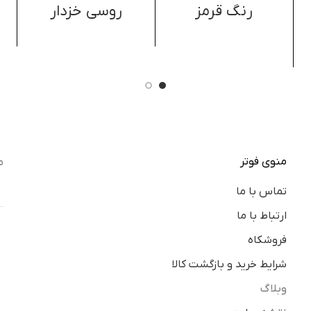
رنگ قرمز
روسی خزدار
منوی فوتر
م
تماس با ما
ارتباط با ما
فروشکاه
شرایط خرید و بازگشت کالا
وبلاگ