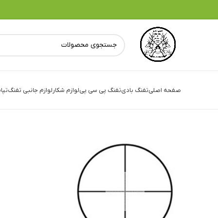
صفحه اصلی
تفنگ بادی
تفنگ پی سی پی
لوازم شکار
لوازم جانبی تفنگ
تپا