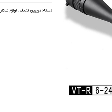
دسته:
دوربین تفنگ
,
لوازم شکار