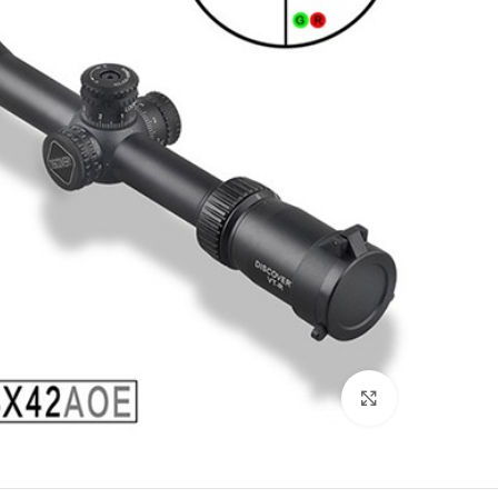
بزرگنمایی تصویر