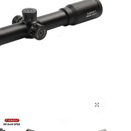
بزرگنمایی تصویر