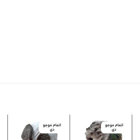
اتمام موجو
اتمام موجو
دی
دی