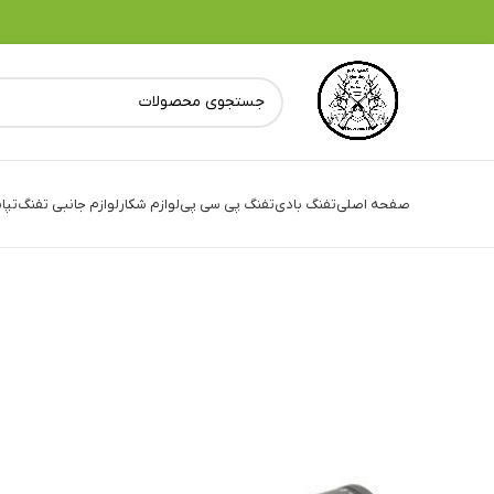
صفحه اصلی
تفنگ بادی
تفنگ پی سی پی
لوازم شکار
لوازم جانبی تفنگ
تپا