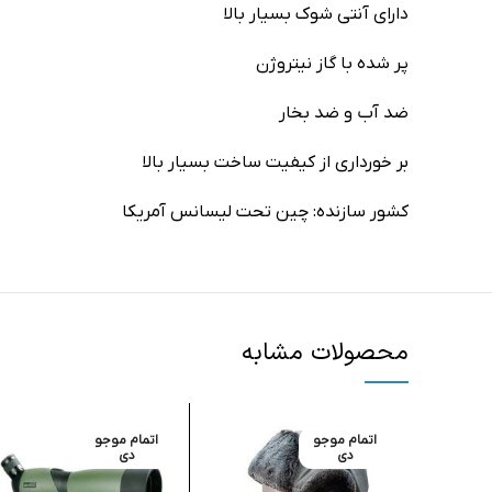
دارای آنتی شوک بسیار بالا
پر شده با گاز نیتروژن
ضد آب و ضد بخار
بر خورداری از کیفیت ساخت بسیار بالا
کشور سازنده: چین تحت لیسانس آمریکا
محصولات مشابه
اتمام موجو
اتمام موجو
دی
دی