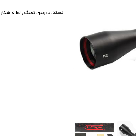
دسته:
دوربین تفنگ
,
لوازم شکار