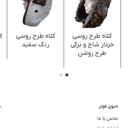
کلاه طرح روسی
کلاه طرح روسی
ک
خزدار شاخ و برگی
رنگ سفید
طرح روشن
منوی فوتر
م
تماس با ما