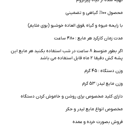
تهیه شده از گیاه پیرتروم
محصول ۱۰۰% گیاهی و تضمینی
با رایحه میوه و گیاه ,فوق العاده خوشبو (بوی ملایم)
مدت زمان کارکرد هر مایع : ۴۸۰ ساعت
اگر بطور متوسط 8 ساعت در شب استفاده بکنید هر مایع این
پشه کش دقیقا 2 ماه قابل استفاده می باشد
وزن دستگاه : 45 گرم
وزن مایع لیدر: 53 گرم
دارای کلید مخصوص برای روشن و خاموش کردن دستگاه
مخصوص انواع مایع لیدر و حکر
فروش بصورت خرده و عمده