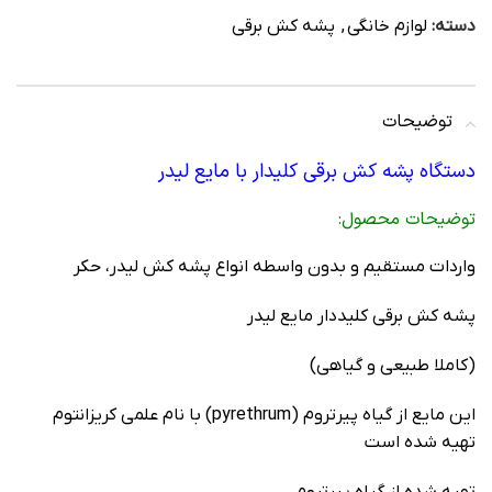
دسته:
لوازم خانگی
,
پشه کش برقی
توضیحات
دستگاه پشه کش برقی کلیدار با مایع لیدر
توضیحات محصول:
واردات مستقیم و بدون واسطه انواع پشه کش لیدر، حکر
پشه کش برقی کلیددار مایع لیدر
(کاملا طبیعی و گیاهی)
این مایع از گیاه پیرتروم (pyrethrum) با نام علمی کریزانتوم
تهیه شده است