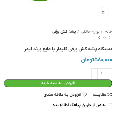
بزرگنمایی تصویر
خانه
لوازم خانگی
پشه کش برقی
دستگاه پشه کش برقی کلیدار با مایع برند لیدر
۵۸۰,۰۰۰
تومان
افزودن به سبد خرید
مقایسه
افزودن به علاقه مندی
به من از طریق پیامک اطلاع بده