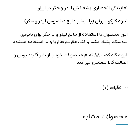
نمایندگی انحصاری پشه کش لیدر و حکر در ایران
نحوه کارکرد : برقی (با تبخیر مایع مخصوص لیدر و حکر)
این محصول با استفاده از مایع لیدر و یا حکر برای نابودی
سوسک، پشه، مگس، کک، عقرب, هزارپا و … استفاده میشود
فروشگاه کمپ ۸۸
تمام محصولات خود را از نظر آکبند بودن و
اصالت کالا تضمین می کند
نظرات (0)
محصولات مشابه