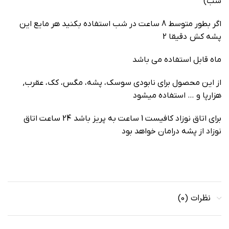
شب)
اگر بطور متوسط 8 ساعت در شب استفاده بکنید هر مایع این
پشه کش دقیقا 2
ماه قابل استفاده می باشد
از این محصول برای نابودی سوسک، پشه، مگس، کک، عقرب,
هزارپا و … استفاده میشود
برای اتاق نوزاد کافیست 1 ساعت به پریز باشد 24 ساعت اتاق
نوزاد از پشه درامان خواهد بود
نظرات (0)