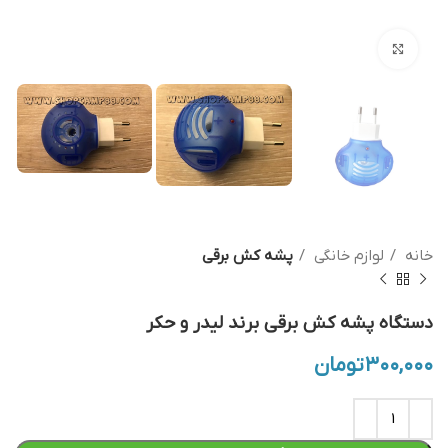
بزرگنمایی تصویر
خانه
لوازم خانگی
پشه کش برقی
دستگاه پشه کش برقی برند لیدر و حکر
۳۰۰,۰۰۰
تومان