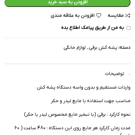
افزودن به سبد خرید
مقایسه
افزودن به علاقه مندی
به من از طریق پیامک اطلاع بده
دسته:
پشه کش برقی
,
لوازم خانگی
توضیحات
واردات مستقیم و بدون واسه دستگاه پشه کش
مناسب جهت استفاده با مایع لیدر و حکر
نحوه کارکرد : برقی (با تبخیر مایع مخصوص لیدر یا حکر)
مدت زمان کارکرد هر مایع روی این دستگاه : 480 ساعت ( 60