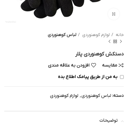
بزرگنمایی تصویر
خانه
لوازم کوهنوردی
لباس کوهنوردی
دستکش کوهنوردی پلار
مقایسه
افزودن به علاقه مندی
به من از طریق پیامک اطلاع بده
دسته:
لباس کوهنوردی
,
لوازم کوهنوردی
توضیحات