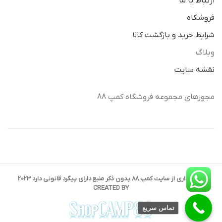
ارتباط با ما
فروشکاه
شرایط خرید و بازگشت کالا
وبلاگ
نقشه سایت
مجوزهای مجموعه فروشگاه کمپ 88
کپی برداری از سایت کمپ 88 بدون ذکر منبع دارای پیگرد قانونی دارد 2023
CREATED BY
تماس سریع