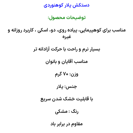
دستکش پلار کوهنوردی
توضیحات محصول:
مناسب برای کوهپیمایی، پیاده روی، دو، اسکی ، کاربرد روزانه و
غیره
بسیار نرم و راحت با حرکت آزادانه تر
مناسب آقایان و بانوان
وزن: 70 گرم
جنس: پلار
با قابلیت خشک شدن سریع
رنگ : مشکی
مقاوم در برابر باد