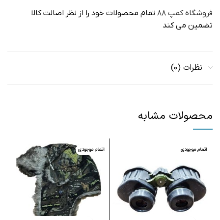
فروشگاه کمپ ۸۸
تمام محصولات خود را از نظر اصالت کالا
تضمین می کند
نظرات (0)
محصولات مشابه
اتمام موجودی
اتمام موجودی
ا