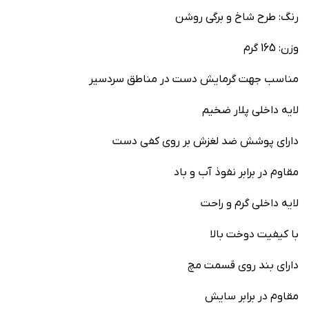
رنگ: طرح شاخ و برگی روشن
وزن: 165 گرم
مناسب جهت گرمایش دست در مناطق سردسیر
لایه داخلی پلار ضخیم
دارای پوشش ضد لغزش بر روی کفی دست
مقاوم در برابر نفوذ آب و باد
لایه داخلی گرم و راحت
با کیفیت دوخت بالا
دارای بند روی قسمت مچ
مقاوم در برابر سایش