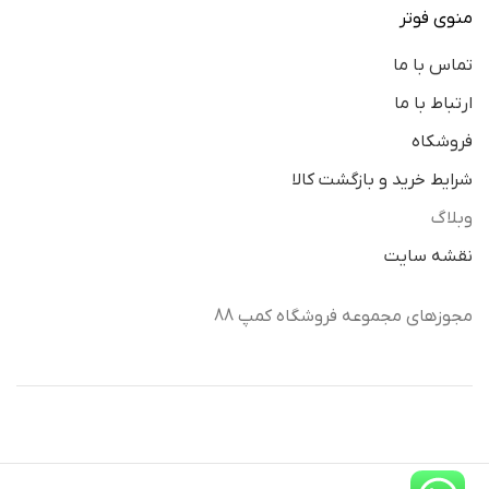
منوی فوتر
تماس با ما
ارتباط با ما
فروشکاه
شرایط خرید و بازگشت کالا
وبلاگ
نقشه سایت
مجوزهای مجموعه فروشگاه کمپ 88