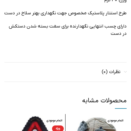
وزن: 40 گرم
طرح استتار پلاستیک مخصوص جهت نگهداری بهتر سلاح در دست
دارای چسب انتهایی نگهدارنده برای سفت بسته شدن دستکش
در دست
نظرات (0)
محصولات مشابه
اتمام موجودی
اتمام موجودی
ویژه