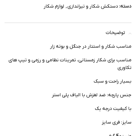
دسته:
دستکش شکار و تیراندازی
,
لوازم شکار
توضیحات
مناسب شکار و استتار در جنگل و بوته زار
مناسب برای شکار زمستانی، تمرینات نظامی و رزمی و تیپ های
تکاوری
بسیار راحت و سبک
جنس پارچه: ضد لغزش با الیاف پلی استر
با کیفیت درجه یک
سایز: فری سایز